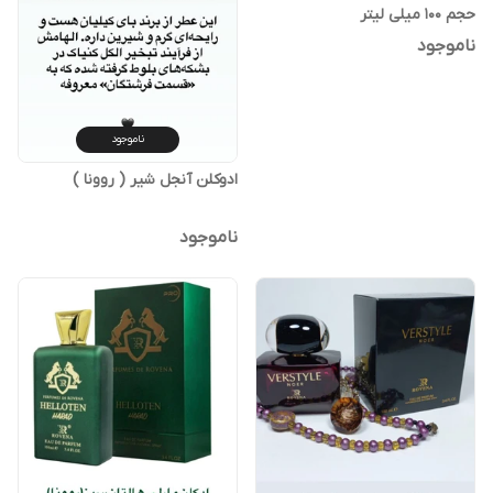
حجم 100 میلی لیتر
ناموجود
ناموجود
ادوکلن آنجل شیر ( روونا )
ناموجود