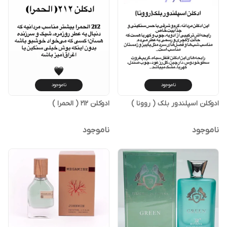
ناموجود
ناموجود
ادوکلن اسپلندور بلک ( روونا )
ادوکلن 212 ( الحمرا )
ناموجود
ناموجود