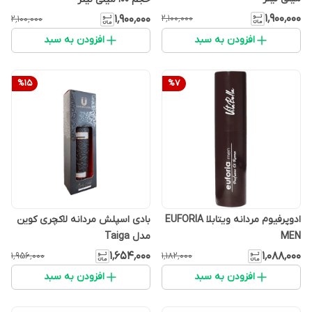
۱٬۹۰۰٬۰۰۰
۲٬۱۰۰٬۰۰۰
۱٬۹۰۰٬۰۰۰
۲٬۱۰۰٬۰۰۰
افزودن به سبد
افزودن به سبد
%
15
%
7
ادوپرفیوم مردانه ویتابلا EUFORIA
بادی اسپلش مردانه لاکچری کوین
MEN
مدل Taiga
۱٬۶۵۴٬۰۰۰
۱٬۰۸۸٬۰۰۰
۱٬۹۵۶٬۰۰۰
۱٬۱۸۲٬۰۰۰
افزودن به سبد
افزودن به سبد