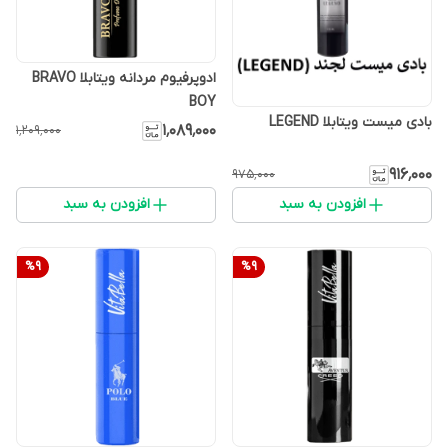
ادوپرفیوم مردانه ویتابلا BRAVO
BOY
بادی میست ویتابلا LEGEND
۱٬۰۸۹٬۰۰۰
۱٬۲۰۹٬۰۰۰
۹۱۶٬۰۰۰
۹۷۵٬۰۰۰
افزودن به سبد
افزودن به سبد
%
9
%
9