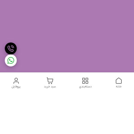
خانه
دسته‌بندی
سبد خرید
پروفایل