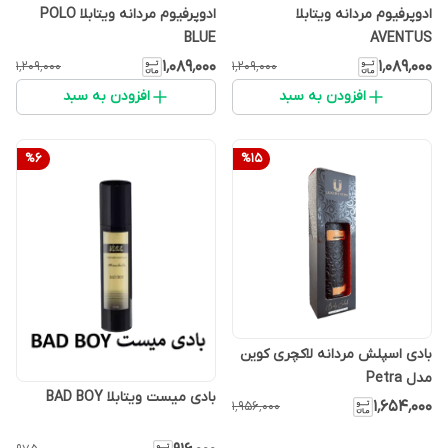
ادوپرفیوم مردانه ویتابلا
ادوپرفیوم مردانه ویتابلا POLO
BLUE
AVENTUS
۱٬۰۸۹٬۰۰۰
۱٬۰۸۹٬۰۰۰
۱٬۲۰۹٬۰۰۰
۱٬۲۰۹٬۰۰۰
افزودن به سبد
افزودن به سبد
%
6
%
15
بادی اسپلش مردانه لاکچری کوین
مدل Petra
بادی میست ویتابلا BAD BOY
۱٬۶۵۴٬۰۰۰
۱٬۹۵۶٬۰۰۰