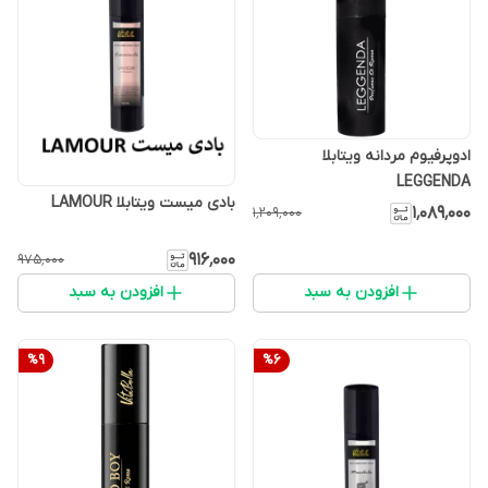
ادوپرفیوم مردانه ویتابلا
LEGGENDA
بادی میست ویتابلا LAMOUR
۱٬۰۸۹٬۰۰۰
۱٬۲۰۹٬۰۰۰
۹۱۶٬۰۰۰
۹۷۵٬۰۰۰
افزودن به سبد
افزودن به سبد
%
9
%
6