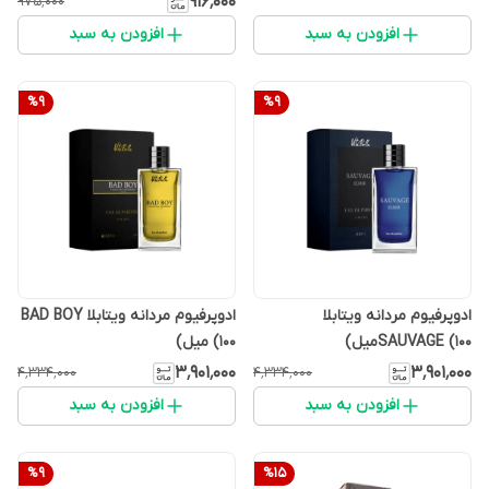
۹۱۶٬۰۰۰
۹۷۵٬۰۰۰
افزودن به سبد
افزودن به سبد
%
9
%
9
ادوپرفیوم مردانه ویتابلا
ادوپرفیوم مردانه ویتابلا BAD BOY
SAUVAGE (100میل)
(۱۰۰ میل)
۳٬۹۰۱٬۰۰۰
۳٬۹۰۱٬۰۰۰
۴٬۳۳۴٬۰۰۰
۴٬۳۳۴٬۰۰۰
افزودن به سبد
افزودن به سبد
%
9
%
15