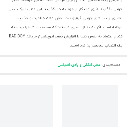
و طراحی زیبا، انتخابی ایده آل برای مردانی است که می خواهند تاثیر
خوبی بگذارند. اثری ماندگار از خود به جا بگذارید. این عطر با ترکیب بی
نظیری از نت های چوبی، گرم و تند، نشان دهنده قدرت و جذابیت
مردانه است. اگر به دنبال عطری هستید که شخصیت شما را برجسته
کند و اعتماد به نفس شما را افزایش دهد، ادوپرفیوم مردانه BAD BOY
یک انتخاب منحصر به فرد است.
دسته‌بندی
:
عطر، ادکلن و بادی اسپلش