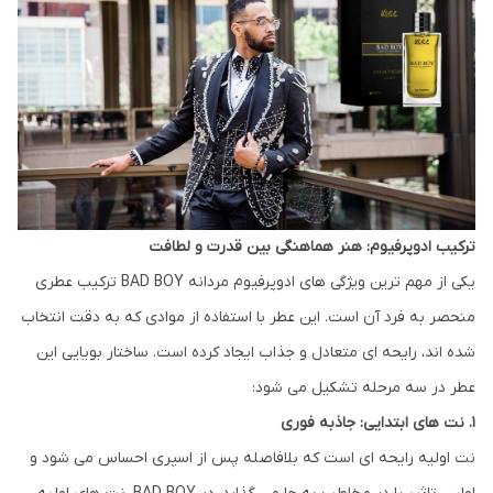
ترکیب ادوپرفیوم: هنر هماهنگی بین قدرت و لطافت
یکی از مهم ترین ویژگی های ادوپرفیوم مردانه BAD BOY ترکیب عطری
منحصر به فرد آن است. این عطر با استفاده از موادی که به دقت انتخاب
شده اند، رایحه ای متعادل و جذاب ایجاد کرده است. ساختار بویایی این
عطر در سه مرحله تشکیل می شود:
1. نت های ابتدایی: جاذبه فوری
نت اولیه رایحه ای است که بلافاصله پس از اسپری احساس می شود و