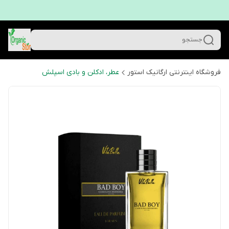
جستجو
فروشگاه اینترنتی ارگانیک استور
عطر، ادکلن و بادی اسپلش