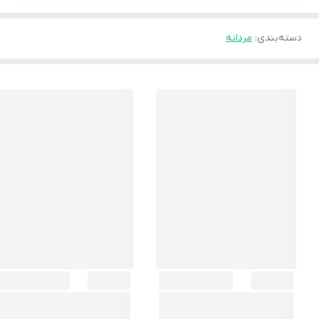
دسته‌بندی
:
مردانه