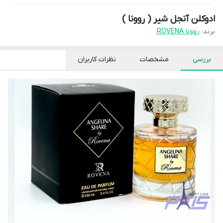
ادوکلن آنجل شیر ( روونا )
برند:
روونا ROVENA
بررسی
مشخصات
نظرات کاربران