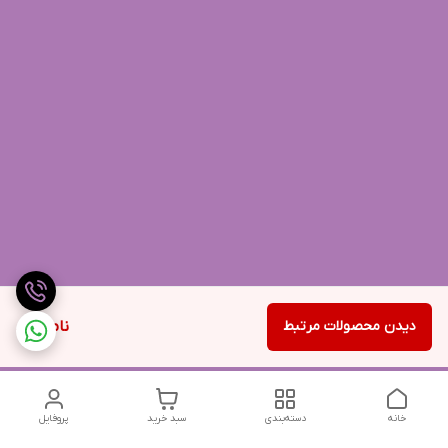
دیدن محصولات مرتبط
ناموجود
خانه
دسته‌بندی
سبد خرید
پروفایل