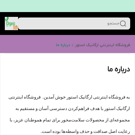
جستجو
فروشگاه اینترنتی ارگانیک استور
درباره ما
درباره ما
به فروشگاه اینترنتی ارگانیک استور خوش آمدین. فروشگاه اینترنتی
ارگانیک استور با هدف فراهم‌کردن دسترسی آسان و مستقیم به
مجموعه‌ای از محصولات سلامت‌محور برای تمام هموطنان عزیز، با
رعایت اصل صداقت و حذف واسطه‌ها بوده است.