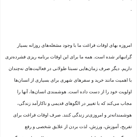
.
امروزه بهای اوقات فراغت ما با وجود مشغله‏‌های روزانه بسیار
گرانبها‌تر شده است. همه ما برای این اوقات برنامه ریزی فشرده‏‌تری
داریم. دیگر صرف زمان‌هایی نسبتا طولانی در فعالیت‏‌های نه‌چندان
با اهمیت مانند خرید و سفرهای شهری برای بسیاری از انسان‌ها
اولویت خود را از دست داده است. هوشمندی انسان‌ها، آنها را
مجاب می‏‌کند که با تغییر در الگوهای قدیمی و نا‏کارآمد زندگی،
هوشمندانه‏‌تر و امروزی‏‌تر زندگی کنند. صرف اوقات فراغت برای
تفریح، آموزش، ورزش، لذت بردن از علایق شخصی و رفع