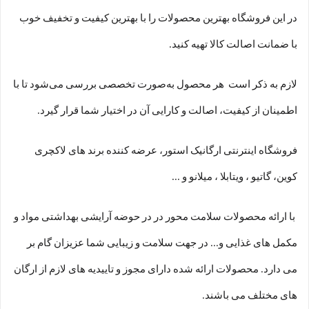
در این فروشگاه بهترین محصولات را با بهترین کیفیت و تخفیف خوب
با ضمانت اصالت کالا تهیه کنید.
لازم به ذکر است هر محصول به‌صورت تخصصی بررسی می‌شود تا با
اطمینان از کیفیت، اصالت و کارایی آن در اختیار شما قرار گیرد.
فروشگاه اینترنتی ارگانیک استور، عرضه کننده برند های لاکچری
کوین، گاتیو ، ویتابلا ، میلانو و ...
با ارائه محصولات سلامت محور در در حوضه آرایشی بهداشتی مواد و
مکمل های غذایی و... در جهت سلامت و زیبایی شما عزیزان گام بر
می دارد. محصولات ارائه شده دارای مجوز و تاییدیه های لازم از ارگان
های مختلف می باشند.