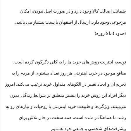
ضمانت اصالت کالا وجود دارد و در صورت اصل نبودن، امکان
مرجوعی وجود دارد. ارسال از اصفهان با پست پیشتاز می باشد.
(حدود 1 تا 6 روزه)
توسعه اینترنت روش‌های خرید ما را به کلی دگرگون کرده است.
منافع موجود در خرید اینترنتی هر روز تعداد بیشتری از مردم را به
تجربه آن و ایجاد تغییر در الگوهای متداول خرید ترغیب می‏‌کند. امروز
دیگر افراد این روش خرید را بیشتر منطبق بر شرایط زندگی مدرن
می‏‏‏‌بینند. ویژگی‏‏‏‌ها و طبیعت خرید اینترنتی با روحیات و نیازهای رو به
رشد ما هماهنگ‏‏‌تر شده است. همه سخت در حال تلاش برای
پیشرفت‏‏‌های شخصی و جمعی خود هستیم