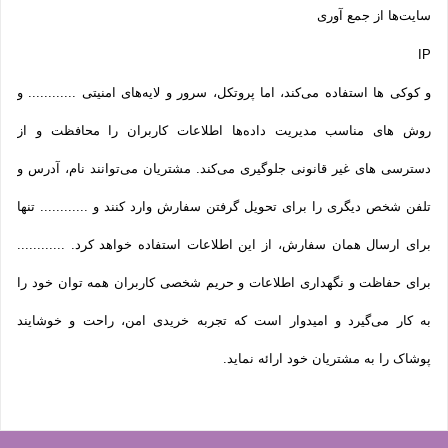
سایت‌ها از جمع آوری
IP
و کوکی ‌ها استفاده می‌کند، اما پروتکل، سرور و لایه‌های امنیتی ............ و
روش‌ های مناسب مدیریت داده‌ها اطلاعات کاربران را محافظت و از
دسترسی‌ های غیر قانونی جلوگیری می‌کند. مشتریان می‌توانند نام، آدرس و
تلفن شخص دیگری را برای تحویل گرفتن سفارش وارد کنند و ............ تنها
برای ارسال همان سفارش، از این اطلاعات استفاده خواهد کرد. ............
برای حفاظت و نگهداری اطلاعات و حریم شخصی کاربران همه­ توان خود را
به کار می‌گیرد و امیدوار است که تجربه‌ خریدی امن، راحت و خوشایند
پوشاک را به مشتریان خود ارائه نماید.