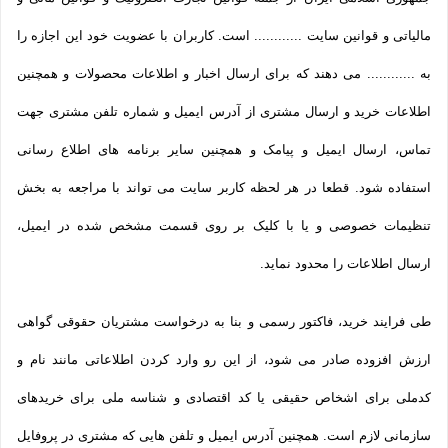
مالیاتی و قوانین سایت ............ است. کاربران با عضویت خود این اجازه را
به ............ می دهند که برای ارسال اخبار و اطلاعات محصولات و همچنین
اطلاعات خرید و ارسال مشتری از آدرس ایمیل و شماره تلفن مشتری جهت
تماس، ارسال ایمیل و پیامک و همچنین سایر برنامه های اطلاع رسانی
استفاده شود. قطعا در هر لحظه کاربر سایت می تواند با مراجعه به بخش
تنظیمات خصوصی و یا با کلیک بر روی قسمت مشخص شده در ایمیل،
ارسال اطلاعات را محدود نماید.
طی فرایند خرید، فاکتور رسمی و بنا به درخواست مشتریان حقوقی گواهی
ارزش افزوده صادر می شود، از این رو وارد کردن اطلاعاتی مانند نام و
کدملی برای اشخاص حقیقی یا کد اقتصادی و شناسه ملی برای خریدهای
سازمانی لازم است. همچنین آدرس ایمیل و تلفن هایی که مشتری در پروفایل