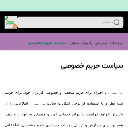
جستجو
فروشگاه اینترنتی ارگانیک استور
سیاست حریم خصوصی
سیاست حریم خصوصی
............ با احترام برای حریم شخصی و خصوصی کاربران خود، برای خرید،
ثبت نظر و یا استفاده از برخی امکانات سایت ............، اطلاعاتی را از
کاربران خواهد خواست تا بتواند خدماتی امن و مطمئن به آنها ارائه دهد.
همچنین برای پردازش و ارسال پوشاک خریداری شده مشتریان، اطلاعاتی