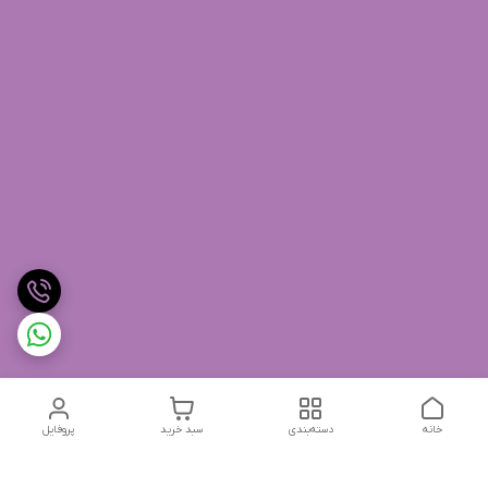
خانه
دسته‌بندی
سبد خرید
پروفایل