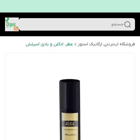
جستجو
فروشگاه اینترنتی ارگانیک استور
عطر، ادکلن و بادی اسپلش