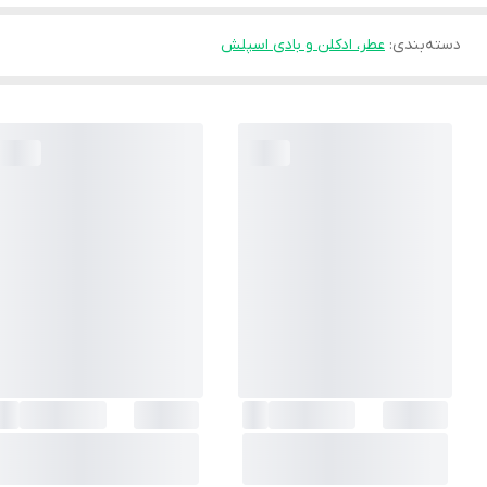
دسته‌بندی
:
عطر، ادکلن و بادی اسپلش