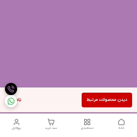
دیدن محصولات مرتبط
ناموجود
خانه
دسته‌بندی
سبد خرید
پروفایل