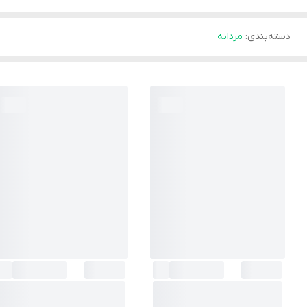
دسته‌بندی
:
مردانه