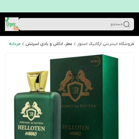
جستجو
فروشگاه اینترنتی ارگانیک استور
عطر، ادکلن و بادی اسپلش
مردانه