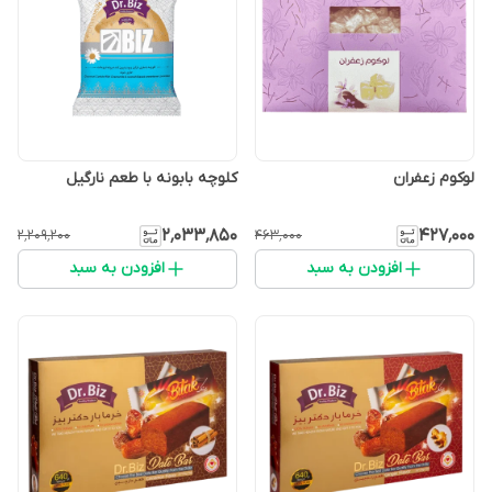
لوکوم زعفران
کلوچه بابونه با طعم نارگیل
۲٬۰۳۳٬۸۵۰
۴۲۷٬۰۰۰
۲٬۲۰۹٬۲۰۰
۴۶۳٬۰۰۰
افزودن به سبد
افزودن به سبد