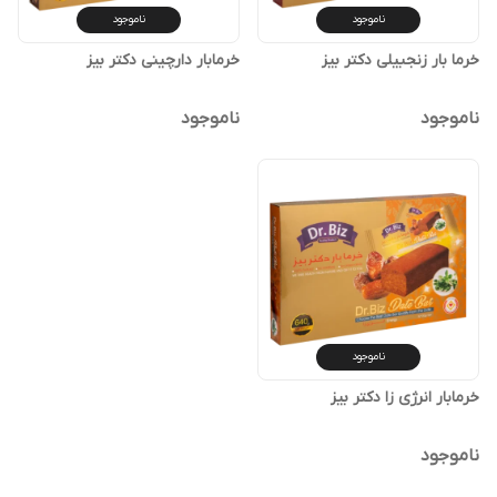
ناموجود
ناموجود
خرما بار زنجبیلی دکتر بیز
خرمابار دارچینی دکتر بیز
ناموجود
ناموجود
ناموجود
خرمابار انرژی زا دکتر بیز
ناموجود