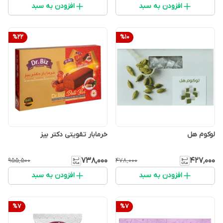
افزودن به سبد
افزودن به سبد
%
22
%
10
لوکوم هل
خرمابار تقویتی دکتر بیز
۷۳۸٬۰۰۰
۴۲۷٬۰۰۰
۹۵۵٬۵۰۰
۴۷۸٬۰۰۰
افزودن به سبد
افزودن به سبد
%
7
%
7