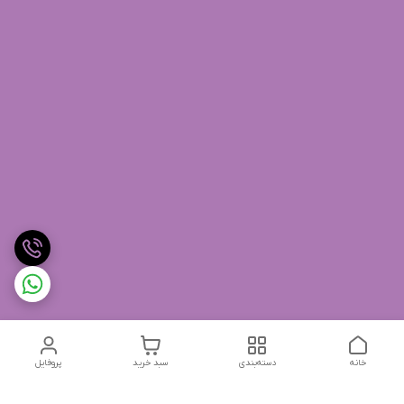
خانه
دسته‌بندی
سبد خرید
پروفایل