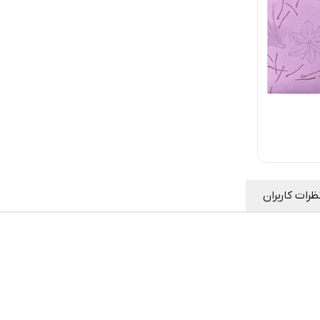
ظرات کاربران