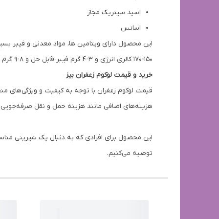
اسید سیتریک مجاز
اسانس
۱۵۰-۱۷۰ کالری انرژی و ۳-۴ گرم فیبر قابل حل و ۸-۹ گرم پروتئین قرار دارد.
خرید و قیمت لوکوم زعفران بیز
قیمت لوکوم زعفران با توجه به کیفیت و ویژگی‌های م
هزینه‌های اضافی مانند هزینه حمل و نقل صرفه‌جویی خ
این محصول برای افرادی که به دنبال یک شیرینی مناسب
توصیه می‌کنیم.