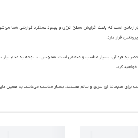
نحصر به فرد آن، بسیار مناسب و منطقی است. همچنین، با توجه به عدم نیاز 
واهید کرد.
 برای صبحانه ای سریع و سالم هستند، بسیار مناسب می‌باشد. به همین دلیل، 