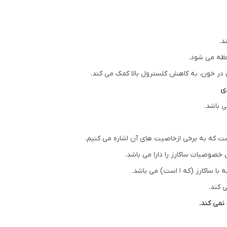
د.
فظه می شود.
 در خون، به کاهش کلسترول بالا کمک می کند.
ی باشد.
ت که به برخی ازخاصیت های آن اشاره می کنیم.
 خصوصیات ساکارز را دارا می باشد.
 کند.
نمی کند.