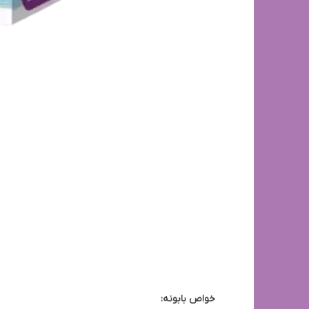
خواص بابونه: