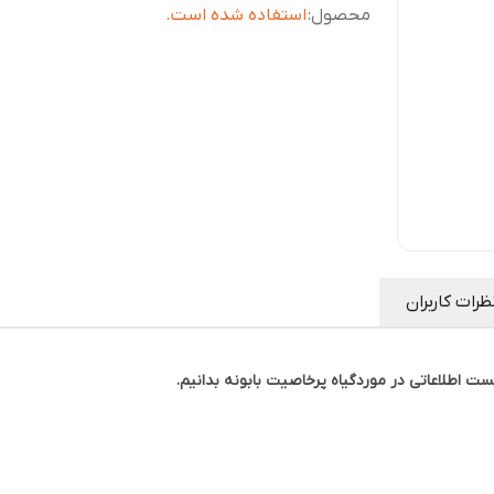
محصول
:
استفاده شده است.
ظرات کاربران
ست اطلاعاتی در موردگیاه پرخاصیت بابونه بدانیم.