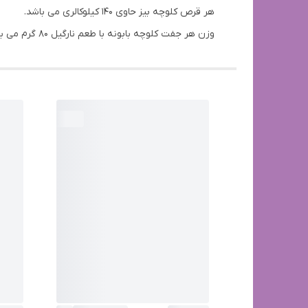
هر قرص کلوچه بیز حاوی ۱۴۰ کیلوکالری می باشد.
وزن هر جفت کلوچه بابونه با طعم نارگیل ۸۰ گرم می باشد.