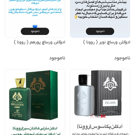
ناموجود
ناموجود
ادوکلن ورساچ نویر ( روونا )
ادوکلن ورساچ پورهم ( روونا )
ناموجود
ناموجود