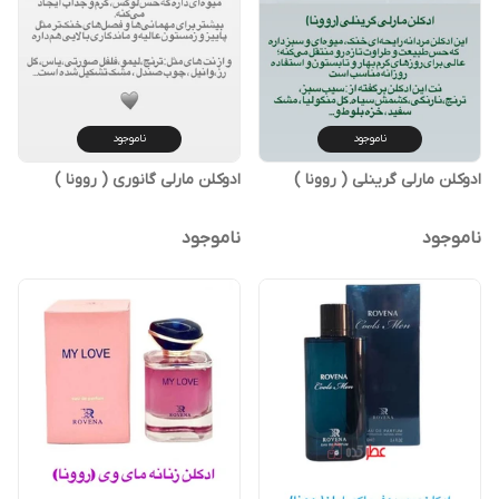
ناموجود
ناموجود
ادوکلن مارلی گرینلی ( روونا )
ادوکلن مارلی گانوری ( روونا )
ناموجود
ناموجود