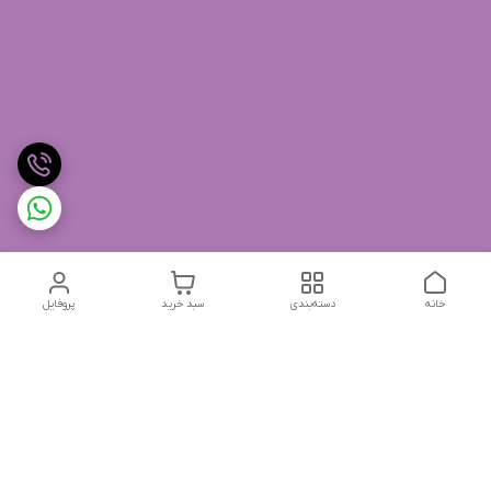
خانه
دسته‌بندی
سبد خرید
پروفایل