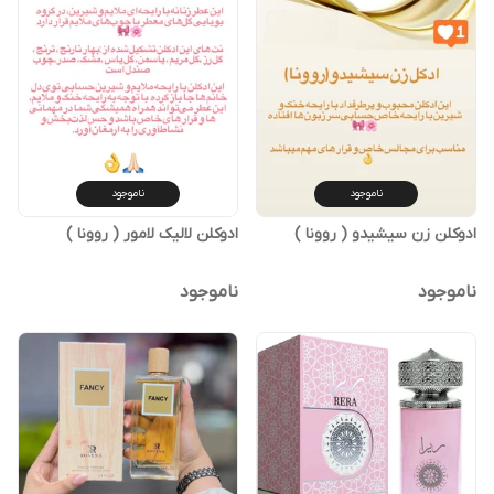
ناموجود
ناموجود
ادوکلن زن سیشیدو ( روونا )
ادوکلن لالیک لامور ( روونا )
ناموجود
ناموجود