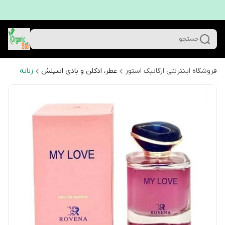
جستجو
فروشگاه اینترنتی ارگانیک استور
عطر، ادکلن و بادی اسپلش
زنانه