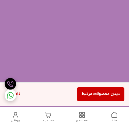
دیدن محصولات مرتبط
ناموجود
خانه
دسته‌بندی
سبد خرید
پروفایل