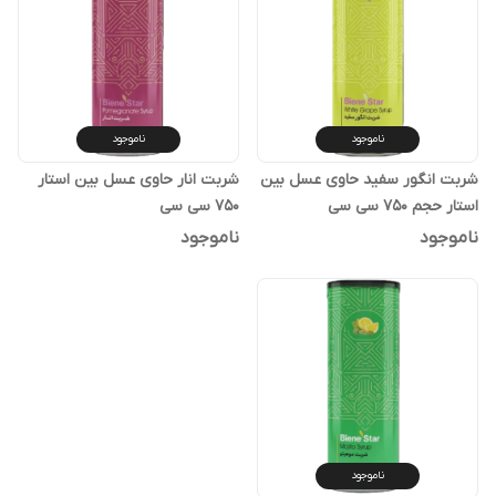
ناموجود
ناموجود
شربت انگور سفید حاوی عسل بین
شربت انار حاوی عسل بین استار
استار حجم 750 سی سی
750 سی سی
ناموجود
ناموجود
ناموجود