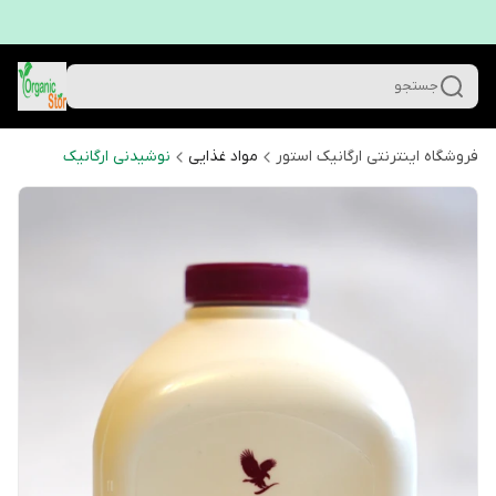
جستجو
فروشگاه اینترنتی ارگانیک استور
مواد غذایی
نوشیدنی ارگانیک