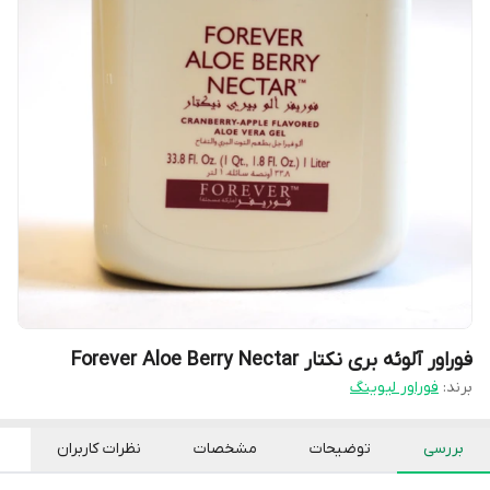
فوراور آلوئه بری نکتار Forever Aloe Berry Nectar
برند:
فوراور لیوینگ
بررسی
توضیحات
مشخصات
نظرات کاربران