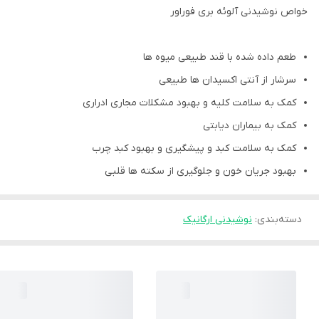
خواص نوشیدنی آلوئه بری فوراور
طعم داده شده با قند طبیعی میوه ها
سرشار از آنتی اکسیدان ها طبیعی
کمک به سلامت کلیه و بهبود مشکلات مجاری ادراری
کمک به بیماران دیابتی
کمک به سلامت کبد و پیشگیری و بهبود کبد چرب
بهبود جریان خون و جلوگیری از سکته ها قلبی
دسته‌بندی
:
نوشیدنی ارگانیک