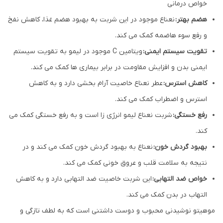
خواص درمانی
هضم بهتر:
نعناع موجود در این شربت به بهبود هضم غذا، کاهش نفخ
و رفع سوء هاضمه کمک می کند.
تقویت سیستم ایمنی:
ویتامین C موجود در لیمو به تقویت سیستم
ایمنی بدن و افزایش مقاومت در برابر بیماری ها کمک می کند.
کاهش استرس:
عطر نعناع خاصیت آرام بخشی دارد و به کاهش
استرس و اضطراب کمک می کند.
رفع خستگی:
شربت نعناع لیمو انرژی زا است و به رفع خستگی کمک می
کند.
بهبود گردش خون:
نعناع به بهبود گردش خون کمک می کند و در
نتیجه به سلامت قلب و عروق خونی کمک می کند.
خواص ضد التهابی:
این شربت خاصیت ضد التهابی دارد و به کاهش
التهاب در بدن کمک می کند.
موهیتو نوشیدنی محبوب و دوست داشتنی است که به لطف تازگی و