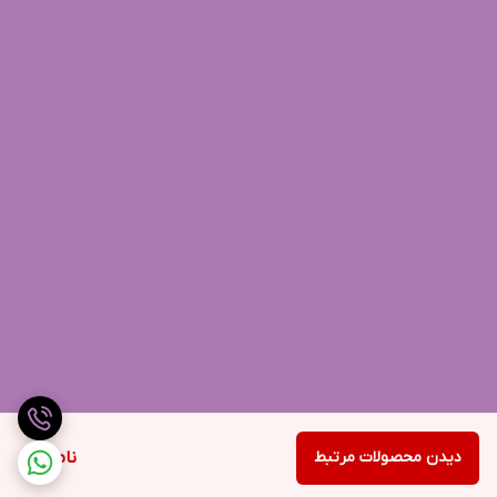
دیدن محصولات مرتبط
ناموجود