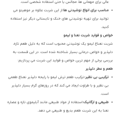
عالی برای مهمانی ها، مجالس یا حتی استفاده شخصی است.
مناسب برای انواع نوشیدنی ها:
از این شربت علاوه بر موهیتو می
توانید برای تهیه نوشیدنی های خنک و تابستانی دیگر نیز استفاده
کنید.
خواص و فواید شربت نعنا و لیمو
شربت نعناع لیمو یک نوشیدنی محبوب است که به دلیل طعم تازه،
دلپذیر و خواص درمانی بسیار شناخته شده است. در این قسمت به
بررسی برخی از مهم ترین خواص و فواید این شربت می پردازیم:
طعم و عطر دلپذیر
ترکیبی بی نظیر:
ترکیب طعم ترش لیمو با رایحه دلپذیر نعناع طعمی
بی نظیر و با طراوت ایجاد می کند که در روزهای گرم بسیار دلپذیر
است.
طبیعی و ارگانیک:
استفاده از مواد طبیعی مانند آبلیموی تازه و عصاره
نعنا به این شربت طعم بدیع و طبیعی می دهد.