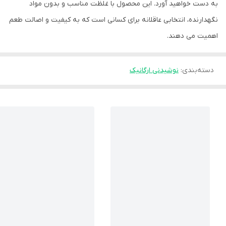
به دست خواهید آورد. این محصول با غلظت مناسب و بدون مواد
نگهدارنده، انتخابی عاقلانه برای کسانی است که به کیفیت و اصالت طعم
اهمیت می دهند.
دسته‌بندی
:
نوشیدنی ارگانیک