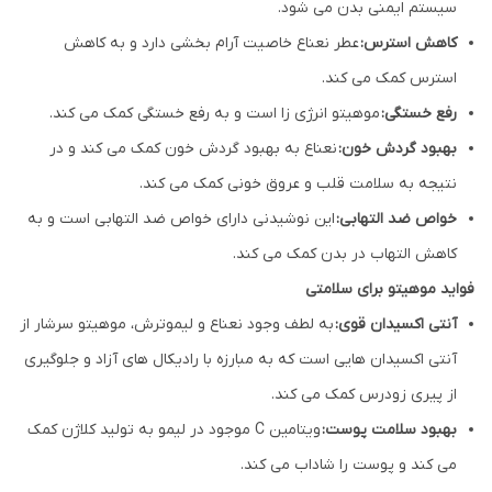
سیستم ایمنی بدن می شود.
کاهش استرس:
عطر نعناع خاصیت آرام بخشی دارد و به کاهش
استرس کمک می کند.
رفع خستگی:
موهیتو انرژی زا است و به رفع خستگی کمک می کند.
بهبود گردش خون:
نعناع به بهبود گردش خون کمک می کند و در
نتیجه به سلامت قلب و عروق خونی کمک می کند.
خواص ضد التهابی:
این نوشیدنی دارای خواص ضد التهابی است و به
کاهش التهاب در بدن کمک می کند.
فواید موهیتو برای سلامتی
آنتی اکسیدان قوی:
به لطف وجود نعناع و لیموترش، موهیتو سرشار از
آنتی اکسیدان هایی است که به مبارزه با رادیکال های آزاد و جلوگیری
از پیری زودرس کمک می کند.
بهبود سلامت پوست:
ویتامین C موجود در لیمو به تولید کلاژن کمک
می کند و پوست را شاداب می کند.