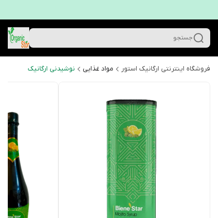
جستجو
فروشگاه اینترنتی ارگانیک استور
مواد غذایی
نوشیدنی ارگانیک