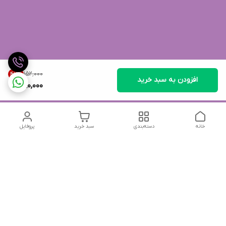
۱۵۲٬۰۰۰
47
%
افزودن به سبد خرید
80,000
خانه
دسته‌بندی
سبد خرید
پروفایل
دسترسی سریع