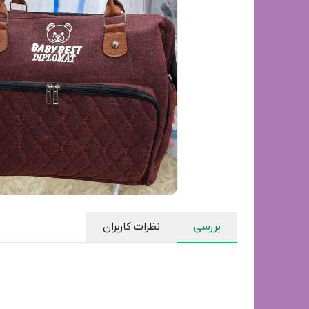
بررسی
نظرات کاربران