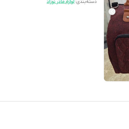
دسته‌بندی
:
لوازم مادر نوزاد