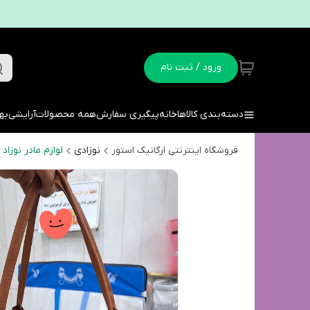
ورود / ثبت نام
دسته‌بندی کالاها
خانه
پیگیری سفارش
همه محصولات
آرایشی
به
فروشگاه اینترنتی ارگانیک استور
نوزادی
لوازم مادر نوزاد