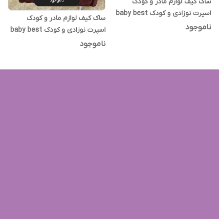
ساک کیف لوازم مادر و کودک
ناموجود
اسپرت نوزادی و کودک baby best
ساک کیف لوازم مادر و کودک
ساده
ناموجود
اسپرت نوزادی و کودک baby best
طرح دار
ناموجود