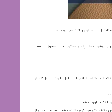
تفاده از این محلول را توضیح می‌دهیم.
افت چرم می‌شود. دمای پایین، ممکن است محصول را سفت
خت مواد و ترکیبات مختلف، از اتم‌ها، مولکول‌ها و ذرات ریز تا قطر
ت.
ا تغییر آن‌ها باشد.
 پاک‌کنندگی قوی‌تری داشته باشد. همچنین، برخی از