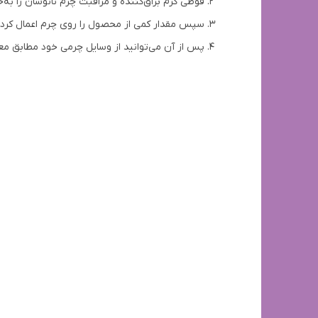
قوطی کرم براق‌کننده و مراقبت چرم نانوسان را به‌
سپس مقدار کمی از محصول را روی چرم اعمال کرده و
پس از آن می‌توانید از وسایل چرمی خود مطابق مع