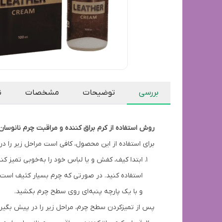
بررسی
توضیحات
مشخصات
ن
روش استفاده از کرم براق کننده و مراقبت چرم نانوسان
برای استفاده از این محصول، کافی است مراحل زیر را د
ابتدا کیف، کفش و یا لباس خود را به‌خوبی تمیز کنی
استفاده کنید. در صورتی که چرم بسیار کثیف است، ا
و با یک پارچه پنبه‌ای روی سطح چرم بکشید.
پس از تمیز‌کردن سطح چرم، مراحل زیر را در پیش بگیری