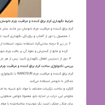
شرایط نگهداری کرم براق کننده و مراقبت چرم نانوسان
کرم براق کننده و مراقبت چرم نانوسان نیز مانند سایر 
محصول را دور از آفتاب و یخ‌زدگی نگهداری کنید: ا
در زیر ۵ درجه سانتی‌گراد استفاده نشود: 
کرده و مانع از گسترش و نفوذ آن بر بافت چرم شود
دور از دسترس اطفال نگهداری کنید: پس از هر بار 
بررسی تکنولوژی ساخت کرم براق کننده و مراقبت چرم 
کرم براق کننده و
حداکثر ۱۰ نانومتر استفاده می‌کند.
کارکرد و ساخت ترکیبات مختلف با مواد نانو شبیه به 
علاوه‌بر این، ذرات در اندازه نانو، معمولا خواص متف
برای مثال، ممکن است یک شوینده ساخته‌شده با مواد 