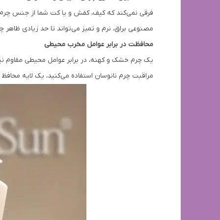
فرقی نمی‌کند که کیف، کفش و یا کت شما از جنس چرم طب
مصنوعی براق، نرم و تمیز می‌تواند تا حد زیادی ظاهر چ
محافظت در برابر عوامل مخرب محیطی
یک چرم خشک و کهنه، در برابر عوامل محیطی مقاوم نیست
مراقبت چرم نانوسان استفاده می‌کنید، یک لایه محافظ