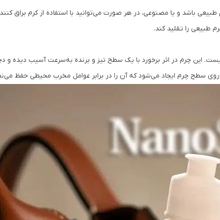
یعی باشد و یا مصنوعی، در هر صورت می‌توانید با استفاده از کرم براق کننده
رم طبیعی را تقلید کند.
. این چرم در اثر برخورد با یک سطح تیز و برنده به‌سرعت آسیب دیده و دچار
 روی سطح چرم ایجاد می‌شود که آن را در برابر عوامل مخرب محیطی حفظ می‌نما