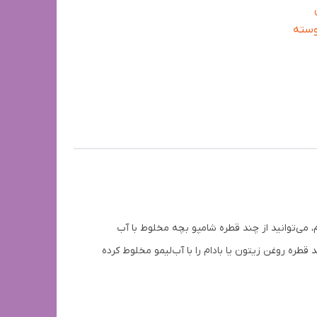
وسته
م، می‌توانید از چند قطره شامپو بچه مخلوط با آب
قطره روغن زیتون یا بادام را با آب‌لیمو مخلوط کرده