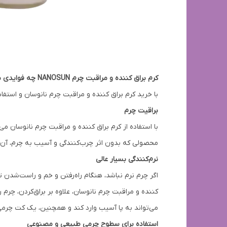
کرم براق کننده و مراقبت چرم NANOSUN چه فوایدی برای چرم دارد؟
با خرید کرم براق کننده و مراقبت چرم نانوسان و استفاده 
براقیت چرم
با استفاده از کرم براق کننده و مراقبت چرم نانوسان می
محصولی که بدون اثر چرب‌کنندگی و آسیب به چرم، آن ر
نرم‌کنندگی بسیار عالی
اگر چرم نرم نباشد، هنگام راه‌رفتن و خم و راست‌شدن 
می‌تواند به پا آسیب وارد کند و همچنین، یک کت چرمی
استفاده برای سطوح چرمی طبیعی و مصنوعی