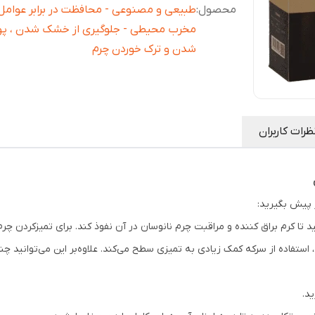
محصول
:
طبیعی و مصنوعی - محافظت در برابر عوامل
مخرب محیطی - جلوگیری از خشک شدن ، پ
شدن و ترک خوردن چرم
ظرات کاربران
ر پیش بگیرید:
د تا کرم براق کننده و مراقبت چرم نانوسان در آن نفوذ کند. برای تمیزکردن چر
ستفاده از سرکه کمک زیادی به تمیزی سطح می‌کند. علاوه‌بر این می‌توانید چند 
د.