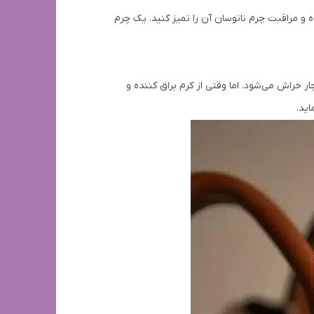
 و مراقبت چرم نانوسان آن را تمیز کنید. یک چرم
 خراش می‌شود. اما وقتی از کرم براق کننده و
ید.