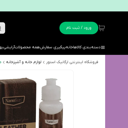
ورود / ثبت نام
دسته‌بندی کالاها
خانه
پیگیری سفارش
همه محصولات
آرایشی
به
فروشگاه اینترنتی ارگانیک استور
لوازم خانه و آشپزخانه
م