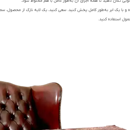
خوبی تکان دهید تا همه اجزای آن به‌طور کامل با هم مخلوط شود.
 با یک ابر به‌طور کامل پخش کنید. سعی کنید، یک لایه نازک از محصول، سطح 
مول استفاده کنید.