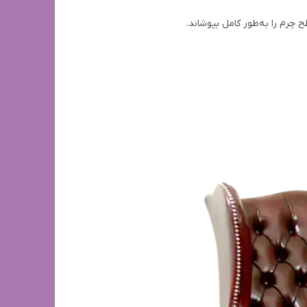
چرم را به‌طور کامل بپوشاند.