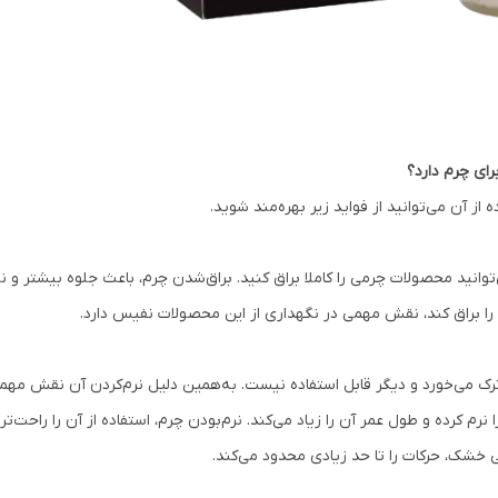
از آن می‌توانید از فواید زیر بهره‌مند شوید.
‌توانید محصولات چرمی را کاملا براق کنید. براق‌شدن چرم، باعث جلوه بیشتر و ن
ا براق کند، نقش مهمی در نگهداری از این محصولات نفیس دارد.
ترک می‌خورد و دیگر قابل استفاده نیست. به‌همین دلیل نرم‌کردن آن نقش مهمی
 خشک، حرکات را تا حد زیادی محدود می‌کند.