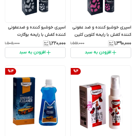
اسپری خوشبو کننده و ضد عفونی
اسپری خوشبو کننده و ضدعفونی
کننده کفش با رایحه کلوین کلین
کننده کفش با رایحه بوگارت
نانوسان
نانوسان
۱٬۲۲۰٬۰۰۰
۱٬۳۹۰٬۰۰۰
۱٬۵۰۵٬۰۰۰
۱٬۵۵۱٬۰۰۰
افزودن به سبد
افزودن به سبد
%
14
%
4