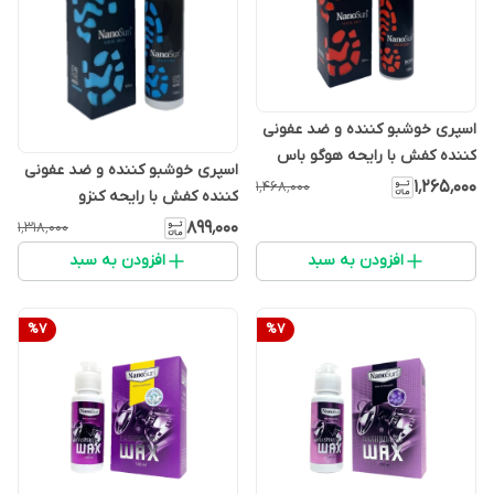
اسپری خوشبو کننده و ضد عفونی
کننده کفش با رایحه هوگو باس
اسپری خوشبو کننده و ضد عفونی
نانوسان
۱٬۲۶۵٬۰۰۰
۱٬۴۶۸٬۰۰۰
کننده کفش با رایحه کنزو
۸۹۹٬۰۰۰
۱٬۳۱۸٬۰۰۰
افزودن به سبد
افزودن به سبد
%
7
%
7