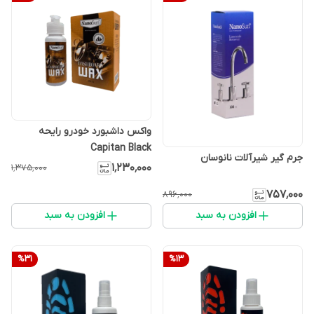
واکس داشبورد خودرو رایحه
Capitan Black
جرم گیر شیرآلات نانوسان
۱٬۲۳۰٬۰۰۰
۱٬۳۷۵٬۰۰۰
۷۵۷٬۰۰۰
۸۹۶٬۰۰۰
افزودن به سبد
افزودن به سبد
%
31
%
13