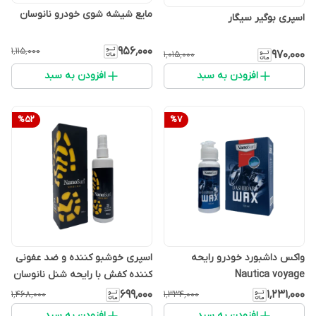
مایع شیشه شوی خودرو نانوسان
اسپری بوگیر سیگار
۹۵۶٬۰۰۰
۱٬۱۱۵٬۰۰۰
۹۷۰٬۰۰۰
۱٬۰۱۵٬۰۰۰
افزودن به سبد
افزودن به سبد
%
52
%
7
واکس داشبورد خودرو رایحه
اسپری خوشبو کننده و ضد عفونی
Nautica voyage
کننده کفش با رایحه شنل نانوسان
۶۹۹٬۰۰۰
۱٬۲۳۱٬۰۰۰
۱٬۴۶۸٬۰۰۰
۱٬۳۳۴٬۰۰۰
افزودن به سبد
افزودن به سبد