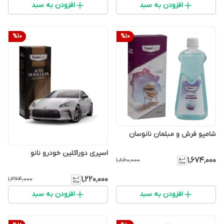
افزودن به سبد
افزودن به سبد
%
10
%
10
شامپو فرش و مبلمان نانوسان
اسپری دوراکلین خودرو نانو
۱٬۶۷۴٬۰۰۰
۱٬۸۶۰٬۰۰۰
۱٬۲۲۰٬۰۰۰
۱٬۳۶۴٬۰۰۰
افزودن به سبد
افزودن به سبد