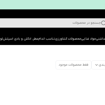
جستجو در محصولات
داشتی
مواد غذایی
محصولات کشاورزی
تناسب اندام
عطر، ادکلن و بادی اسپلش
لوا
ندی
فقط محصولات موجود