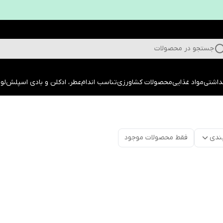
جستجو در محصولات
داشتی
مواد غذایی
محصولات کشاورزی
تناسب اندام
عطر، ادکلن و بادی اسپلش
لوا
ندی
فقط محصولات موجود