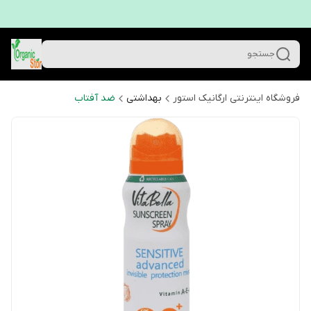
جستجو
فروشگاه اینترنتی ارگانیک استور
بهداشتی
ضد آفتاب