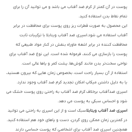
پوست در آن کمتر از کرم ضد آفتاب می باشد و می توانید آن را برای
تمام نقاط بدن استفاده کنید.
این محصول به صورت قطرات ریز روی پوست برای محافظت در برابر
آفتاب استفاده می شود.اسپری ضد آفتاب ویتابلا با ترکیبات ثابت
محافظت کننده در برابر اشعه ماوراء بنفش در کنار مواد طبیعی که
پوست را بازسازی می کنند، فرموله شده است. این نوع ضد آفتاب برای
نواحی سخت‌تر بدن مانند گوش‌ها، پشت کمر و پاها عالی است.
استفاده از آن بسیار راحت است، بخصوص زمان هایی که بیرون هستید،
یا به دلیل داشتن میکاپ امکان تجدید کرم ضد آفتاب وجود ندارد.
اسپری ضدآفتاب برخلاف کرم ضد آفتاب به راحتی روی پوست خشک می
شود و احساس سبکی به پوست می دهد.
اسپری ضد آفتاب ویتابلا
سبک است و از این اسپری به راحتی می توانید
در کمترین زمان ممکن روی گردن، دست و پاهای خود هم استفاده کنید.
همچنین اسپری ضد آفتاب برای اشخاصی که پوست حساسی دارند