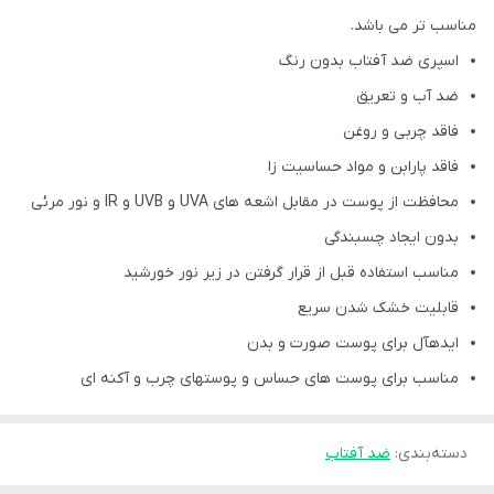
مناسب تر می باشد.
اسپری ضد آفتاب بدون رنگ
ضد آب و تعریق
فاقد چربی و روغن
فاقد پارابن و مواد حساسیت زا
محافظت از پوست در مقابل اشعه های UVA و UVB و IR و نور مرئی
بدون ایجاد چسبندگی
مناسب استفاده قبل از قرار گرفتن در زیر نور خورشید
قابلیت خشک شدن سریع
ایدهآل برای پوست صورت و بدن
مناسب برای پوست های حساس و پوستهای چرب و آکنه ای
دسته‌بندی
:
ضد آفتاب