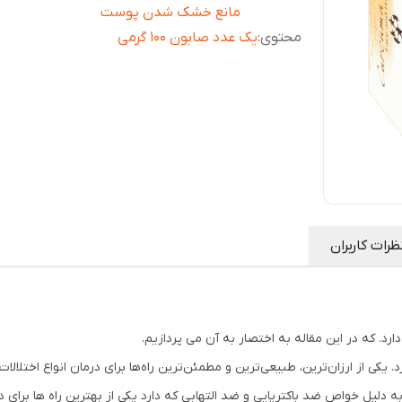
مانع خشک شدن پوست
محتوی
:
یک عدد صابون 100 گرمی
ظرات کاربران
. که در این مقاله به اختصار به آن می پردازیم.
 یکی از ارزان‌ترین، طبیعی‌ترین و مطمئن‌ترین راه‌ها برای درمان انواع اختل
یل خواص ضد باکتریایی و ضد التهابی که دارد یکی از بهترین راه ها برای د