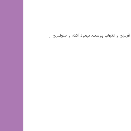
مزی و التهاب پوست، بهبود آکنه و جلوگیری از