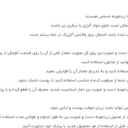
به زردچوبه حساس هستند.
مکن است حاوی مواد آلرژی زا دیگری نیز باشند.
شده باشد، احتمال بروز واکنش آلرژیک در شما بیشتر است.
نید از صابون استفاده کنید.
ستفاده کنید و به تدریج مقدار آن را افزایش دهید.
ون حتما از مرطوب کننده مناسب استفاده کنید تا پوست خشک نشود.
 زردچوبه دست و صورت بیز دچار حساسیت شدید، مصرف آن را قطع کرده و با پ
می تواند باعث زردی موقت پوست و لباس شود.
ت از صابون زردچوبه دست و صورت بیز به طور مداوم و طولانی مدت استفاده ک
د، قبل از استفاده از هر محصول جدید با پزشک خود مشورت کنید.