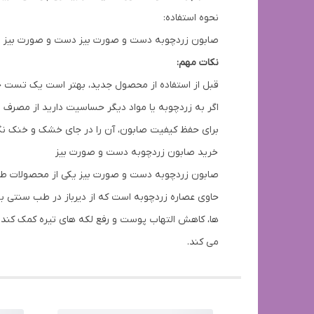
نحوه استفاده:
صابون زردچوبه دست و صورت بیز دست و صورت بیز را ب
نکات مهم:
قبل از استفاده از محصول جدید، بهتر است یک تست 
اگر به زردچوبه یا مواد دیگر حساسیت دارید از مصرف 
برای حفظ کیفیت صابون، آن را در جای خشک و خنک نگ
خرید صابون زردچوبه دست و صورت بیز
صابون زردچوبه دست و صورت بیز یکی از محصولات طبی
حاوی عصاره زردچوبه است که از دیرباز در طب سنتی ب
ها، کاهش التهاب پوست و رفع لکه های تیره کمک کند
می کند.