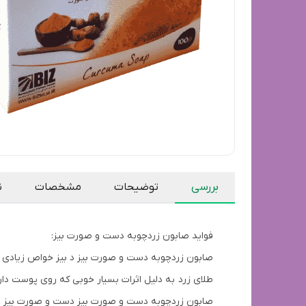
بررسی
توضیحات
مشخصات
ن
فواید صابون زردچوبه دست و صورت بیز:
صابون زردچوبه دست و صورت بیز د بیز خواص زیادی دارد
طلای زرد به دلیل اثرات بسیار خوبی که روی پوست دارد.
صابون زردچوبه دست و صورت بیز دست و صورت بیز به دل