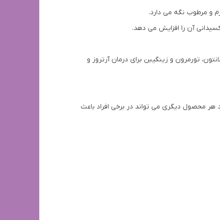
م و مرطوب نگه می دارد.
کسیدانی آن را افزایش می دهد.
ون، تورمرون و زینگیبن برای درمان آرتروز و
 هر محصول دیگری می تواند در برخی افراد باعث