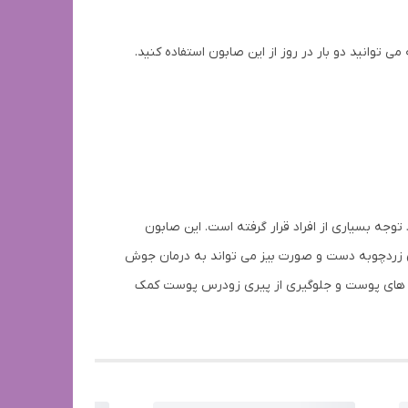
وانید دو بار در روز از این صابون استفاده کنید.
 بسیاری از افراد قرار گرفته است. این صابون
ون زردچوبه دست و صورت بیز می تواند به درمان جوش
لول های پوست و جلوگیری از پیری زودرس پوست کمک