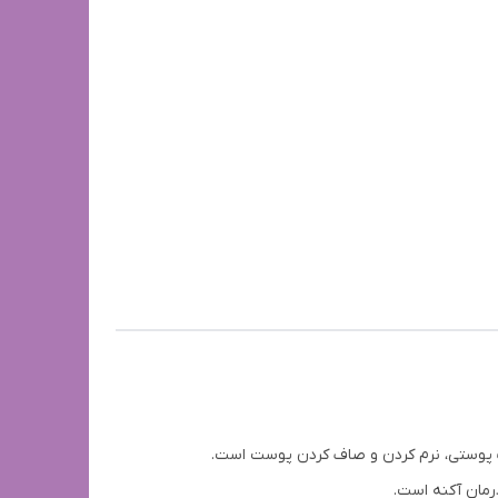
الات پوستی، نرم کردن و صاف کردن پوست است.
رمان آکنه است.