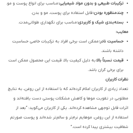
ترکیبات طبیعی و بدون مواد شیمیایی:
مناسب برای انواع پوست و مو.
چندمنظوره بودن:
قابل استفاده برای پوست، مو و بدن.
بسته‌بندی شیک و کاربردی:
مناسب برای نگهداری طولانی‌مدت.
معایب:
حساسیت نادر:
ممکن است برخی افراد به ترکیبات خاصی حساسیت
داشته باشند.
قیمت نسبتاً بالا:
به دلیل کیفیت بالا، قیمت این محصول ممکن است
برای برخی گران باشد.
نظرات کاربران
تعداد زیادی از کاربران اعلام کرده‌اند که با استفاده از این روغن، به نتایج
مطلوبی در تقویت موها و کاهش مشکلات پوستی دست یافته‌اند و
اثرات قابل توجهی مشاهده کرده‌اند. یکی از کاربران می‌گوید: “بعد از
استفاده از این روغن، موهایم نرم‌تر و سالم‌تر شده‌اند و پوست صورتم
شفافیت بیشتری پیدا کرده است.”