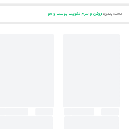
دسته‌بندی
:
روغن و سرم تقویت پوست و مو