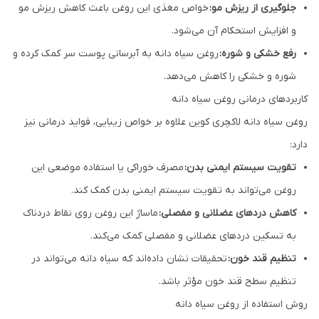
جلوگیری از ریزش مو:
خواص مغذی این روغن باعث کاهش ریزش مو
و افزایش استحکام آن می‌شود.
رفع خشکی و شوره:
روغن سیاه دانه به آبرسانی پوست سر کمک کرده و
شوره و خشکی را کاهش می‌دهد.
کاربردهای درمانی روغن سیاه دانه
روغن سیاه دانه لاکچری کوین علاوه بر خواص زیبایی، فواید درمانی نیز
دارد:
تقویت سیستم ایمنی بدن:
مصرف خوراکی یا استفاده موضعی این
روغن می‌تواند به تقویت سیستم ایمنی بدن کمک کند.
کاهش دردهای عضلانی و مفصلی:
ماساژ این روغن روی نقاط دردناک
به تسکین دردهای عضلانی و مفصلی کمک می‌کند.
تنظیم قند خون:
تحقیقات نشان داده‌اند که سیاه دانه می‌تواند در
تنظیم سطح قند خون مؤثر باشد.
روش استفاده از روغن سیاه دانه