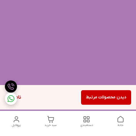
دیدن محصولات مرتبط
ناموجود
خانه
دسته‌بندی
سبد خرید
پروفایل