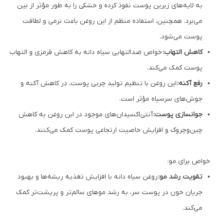
به لایه‌های زیرین پوست نفوذ کرده و خشکی را به طور مؤثر از بین
می‌برد. همچنین، استفاده منظم از این روغن باعث نرمی و لطافت
پوست می‌شود.
کاهش التهاب:
خواص ضدالتهابی سیاه دانه به کاهش قرمزی و التهاب
پوست کمک می‌کند.
رفع آکنه:
این روغن با تنظیم تولید چربی پوست، در کاهش آکنه و
جوش‌های سرسیاه مؤثر است.
جوانسازی پوست:
آنتی‌اکسیدان‌های موجود در این روغن به کاهش
چین‌وچروک و افزایش خاصیت ارتجاعی پوست کمک می‌کنند.
خواص برای مو:
تقویت رشد مو:
روغن سیاه دانه با افزایش تغذیه ریشه‌ها و بهبود
جریان خون در پوست سر، به رشد موهای سالم‌تر و پرپشت‌تر کمک
می‌کند.