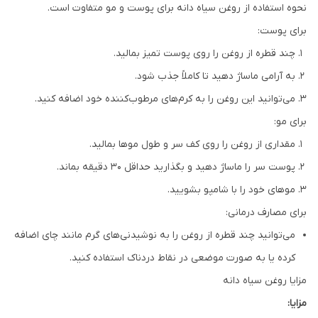
نحوه استفاده از روغن سیاه دانه برای پوست و مو متفاوت است.
برای پوست:
چند قطره از روغن را روی پوست تمیز بمالید.
به آرامی ماساژ دهید تا کاملاً جذب شود.
می‌توانید این روغن را به کرم‌های مرطوب‌کننده خود اضافه کنید.
برای مو:
مقداری از روغن را روی کف سر و طول موها بمالید.
پوست سر را ماساژ دهید و بگذارید حداقل 30 دقیقه بماند.
موهای خود را با شامپو بشویید.
برای مصارف درمانی:
می‌توانید چند قطره از روغن را به نوشیدنی‌های گرم مانند چای اضافه
کرده یا به صورت موضعی در نقاط دردناک استفاده کنید.
مزایا روغن سیاه دانه
مزایا: