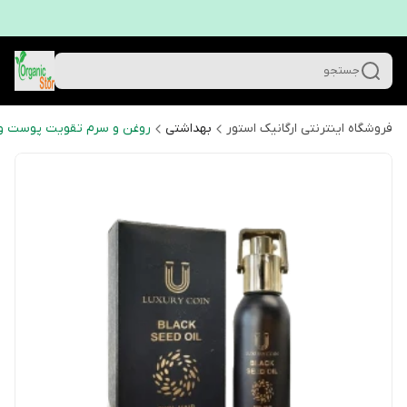
جستجو
فروشگاه اینترنتی ارگانیک استور
بهداشتی
روغن و سرم تقویت پوست و