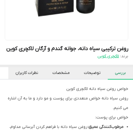
روغن ترکیبی سیاه دانه، جوانه گندم و آرگان لاکچری کوین
برند:
لاکچری کوین
بررسی
توضیحات
مشخصات
نظرات کاربران
خواص روغن سیاه دانه لاکچری کوین
روغن سیاه دانه خواص متعددی برای پوست و مو دارد و ما به آن اشاره
می کنیم.
خواص برای پوست:
مرطوب‌کنندگی عمیق:
روغن سیاه دانه با فراهم کردن آبرسانی مداوم،