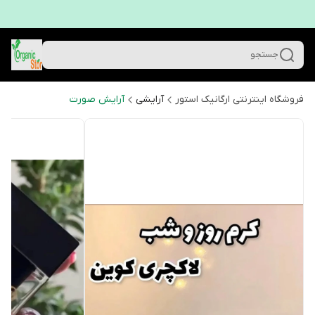
جستجو
فروشگاه اینترنتی ارگانیک استور
آرایشی
آرایش صورت