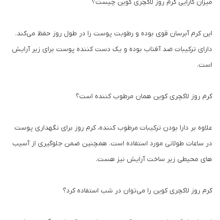
میزان کارایی کرم روز لاکچری کوین چیست؟
این کرم آبرسان قوی بوده و رطوبت پوست را در طول روز حفظ می‌کند.
دارای ترکیبات ضد آفتاب بوده و یک دست کننده پوست برای زیر آرایش
است.
کرم روز لاکچری کوین همان مرطوب کننده است؟
علاوه بر دارا بودن ترکیبات مرطوب کننده، کرم روز برای نگهداری پوست
در ساعات طولانی مورد استفاده است. همچنین ضمن جلوگیری از آسیب
های محیطی زیر ساخت آرایش نیز هست.
کرم روز لاکچری کوین را می‌توان در شب استفاده کرد؟