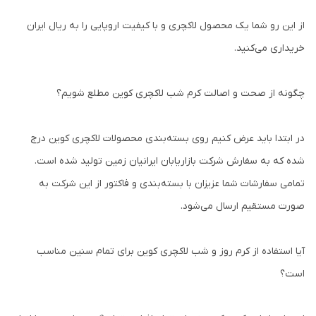
از این رو شما یک محصول لاکچری و با کیفیت اروپایی را به ریال ایران
خریداری می‌کنید.
چگونه از صحت و اصالت کرم شب لاکچری کوین مطلع شویم؟
در ابتدا باید عرض کنیم روی بسته‌بندی محصولات لاکچری کوین درج
شده که به سفارش شرکت بازاریابان ایرانیان زمین تولید شده است.
تمامی سفارشات شما عزیزان با بسته‌بندی و فاکتور از این شرکت به
صورت مستقیم ارسال می‌شود.
آیا استفاده از کرم روز و شب لاکچری کوین برای تمام سنین مناسب
است؟