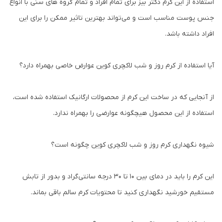
استفاده از این کرم دکتر بیز برای تمام افراد و تمام گروه های سنی با انواع
جنس پوست مناسب است و می‌تواند بهترین تاثیر ممکن را برای این
افراد داشته باشد.
آیا استفاده از کرم روز و شب لاکچری کوین عوارض خاصی بهمراه دارد؟
از آنجایی که در ساخت این کرم از محصولات ارگانیک استفاده شده است،
استفاده از این محصول هیچگونه عوارضی را بهمراه ندارد.
شیوه نگهداری کرم روز و شب لاکچری کوین چگونه است؟
این کرم را باید در دمای بین 10 تا 30 درجه سانتی‌گراد و بدور از تابش
مستقیم خورشید نگهداری کنید تا محتویات کرم سالم باقی بماند.