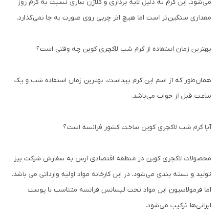
می‌شود. این کرم به دلیل لایه برداری و کلاژن سازی نسبت به کرم روز
مقداری سنگین‌تر است اما هیچ اثر چربی روی صورت به جا نمی‌گذارد.
بهترین زمان استفاده از کرم شب لاکچری کوین چه وقتی است؟
همان‌طور که از اسم این کرم پیداست، بهترین زمان استفاده شب و یک
ساعت قبل از خواب می‌باشد.
آیا کرم شب لاکچری کوین ساخت کشور فرانسه است؟
محصولات لاکچری کوین در منطقه اقتصادی ارس به سفارش شرکت بیز
تولید و بسته بندی می‌شود. در این کارخانه مواد اولیه وارداتی می باشد.
اما فرمولاسیون این مواد تحت لیسانس فرانسه متناسب با پوست
ایرانی‌ها ترکیب می‌شود.