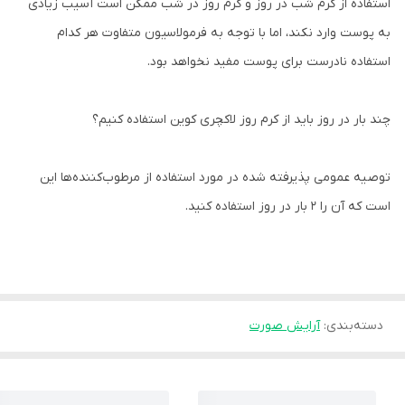
استفاده از کرم شب در روز و کرم روز در شب ممکن است آسیب زیادی
به پوست وارد نکند، اما با توجه به فرمولاسیون متفاوت هر کدام
استفاده نادرست برای پوست مفید نخواهد بود.
چند بار در روز باید از کرم روز لاکچری کوین استفاده کنیم؟
توصیه عمومی پذیرفته شده در مورد استفاده از مرطوب‌کننده‌ها این
است که آن را 2 بار در روز استفاده کنید.
دسته‌بندی
:
آرایش صورت