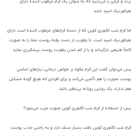
برند و کرمی را می‌یابید که به عنوان یک کرم مرطوب کننده دارای
هیالورنیک اسید باشد.
اما کرم شب لاکچری کوین که از دسته کرم‌های مرطوب کننده‌ است دارای
هیالورنیک اسید است. تا رطوبت از دست رفته پوست شما را به صورت
کاملاً طبیعی بازگرداند و یا از کم شدن رطوبت پوست پیشگیری نماید.
پس می‌توان گفت این کرم علاوه بر خواص درمانی، نیازهای اساسی
پوست صورت را هم تأمین می‌کند و برای افرادی که هیچ گونه مشکلی
هم ندارند یک روتین روزانه بی‌نظیر باشد.
پس از استفاده از کرم شب لاکچری کوین صورت چرب می‌شود؟
کرم شب لاکچری کوین بافت بسیار سبک دارد و به راحتی جذب پوست