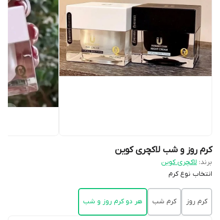
کرم روز و شب لاکچری کوین
برند:
لاکچری کوین
انتخاب نوع کرم
کرم روز
کرم شب
هر دو کرم روز و شب