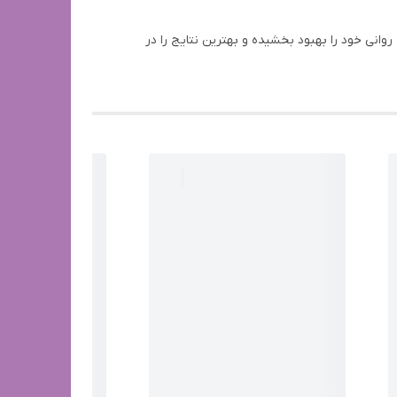
حیه و سلامت روانی خود را بهبود بخشیده و بهترین نتایج را در