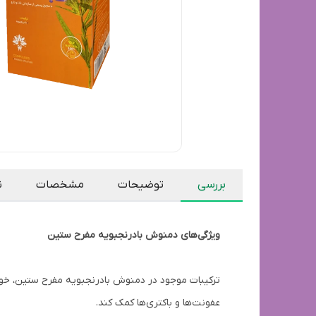
بررسی
توضیحات
مشخصات
ن
ویژگی‌های دمنوش بادرنجبویه مفرح ستین
ترکیبات موجود در دمنوش بادرنجبویه مفرح ستین، خواص
عفونت‌ها و باکتری‌ها کمک کند.