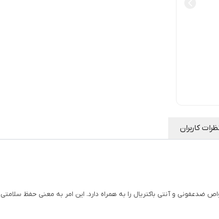
ظرات کاربران
 ضدعفونی و آنتی باکتریال را به همراه دارد. این امر به معنی حفظ سلامتی و