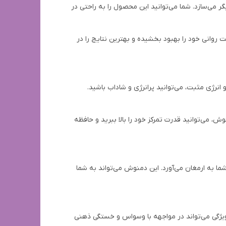
 می‌سازد. شما می‌توانید این محصول را به راحتی در
 سلامت روانی خود را بهبود بخشیده و بهترین نتایج را در
نرژی مثبت، می‌توانید پرانرژی و شاداب باشید.
ی‌توانید قدرت تمرکز خود را بالا ببرید و حافظه‌
به ارمغان می‌آورد. این دمنوش می‌تواند به شما
ویژگی می‌تواند در مواجهه با وسواس و خستگی ذهنی