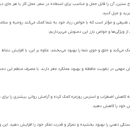
ین، آن را قابل حمل و مناسب برای استفاده در سفر، محل کار یا هر جای دیگر
رید و میل کنید.
دی ستین، یک محصول طبیعی و مؤثر است که با خواص زیاد خود به شما کمک می‌کند روحیه و
از ویژگی‌ها و خواص بارز این دمنوش می‌پردازیم:
کند و خلق و خوی شما را بهبود می‌بخشد. علاوه بر این، با افزایش نشاط و ا
همی در تقویت حافظه و بهبود عملکرد مغز دارند. با مصرف منظم این دمنوش، م
هش اضطراب و استرس روزمره کمک کرده و آرامش روانی بیشتری را برای شما 
رس خود را کاهش دهید.
تگی ذهنی را بهبود بخشیده و تمرکز و قدرت تفکر خود را افزایش دهید. این 