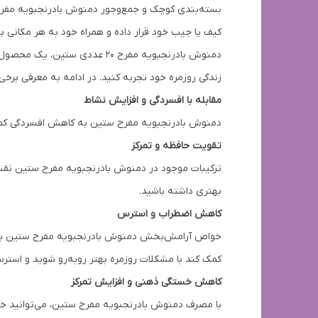
بسته‌بندی کوچک و جمع‌وجور دمنوش بادرنجبویه مفرح ست
کیف یا جیب خود قرار داده و همراه خود به هر مکانی بب
دمنوش بادرنجبویه مفرح ۲۰ عد
زندگی روزمره خود تجربه کنید. در ادامه به معرفی برخی 
مقابله با افسردگی و افزایش نشاط
دمنوش بادرنجبویه مفرح ستین به کاهش افسردگی کمک می‌
تقویت حافظه و تمرکز
ترکیبات موجود در دمنوش بادرنجبویه مفرح ستین نقش م
بهتری داشته باشید.
کاهش اضطراب و استرس
خواص آرامش‌بخش دمنوش بادرنجبویه مفرح ستین به کا
کمک کند با مشکلات روزمره بهتر روبه‌رو شوید و است
کاهش خستگی ذهنی و افزایش تمرکز
با مصرف دمنوش بادرنجبویه مفرح ستین، می‌توانید خس