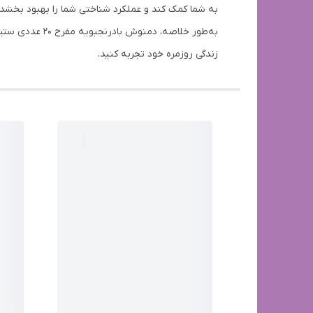
به شما کمک کند و عملکرد شناختی شما را بهبود بخشد.
به‌طور خلاصه،
زندگی روزمره خود تجربه کنید.