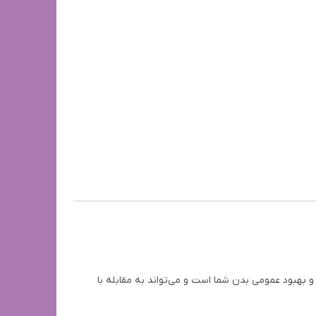
 بهبود عمومی بدن شما است و می‌تواند به مقابله با