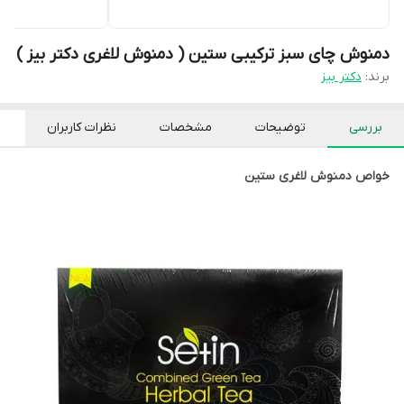
دمنوش چای سبز ترکیبی ستین ( دمنوش لاغری دکتر بیز )
برند:
دکتر بیز
بررسی
توضیحات
مشخصات
نظرات کاربران
خواص دمنوش لاغری ستین