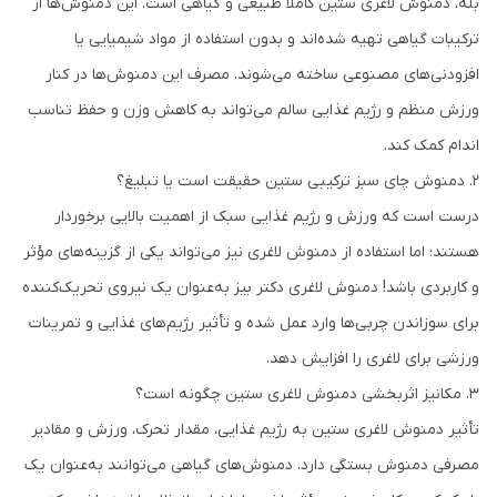
بله، دمنوش لاغری ستین کاملاً طبیعی و گیاهی است. این دمنوش‌ها از
ترکیبات گیاهی تهیه شده‌اند و بدون استفاده از مواد شیمیایی یا
افزودنی‌های مصنوعی ساخته می‌شوند. مصرف این دمنوش‌ها در کنار
ورزش منظم و رژیم غذایی سالم می‌تواند به کاهش وزن و حفظ تناسب
اندام کمک کند.
۲. دمنوش چای سبز ترکیبی ستین حقیقت است یا تبلیغ؟
درست است که ورزش و رژیم غذایی سبک از اهمیت بالایی برخوردار
هستند؛ اما استفاده از دمنوش لاغری نیز می‌تواند یکی از گزینه‌های مؤثر
و کاربردی باشد! دمنوش لاغری دکتر بیز به‌عنوان یک نیروی تحریک‌کننده
برای سوزاندن چربی‌ها وارد عمل شده و تأثیر رژیم‌های غذایی و تمرینات
ورزشی برای لاغری را افزایش دهد.
۳. مکانیز اثربخشی دمنوش لاغری ستین چگونه است؟
تأثیر دمنوش لاغری ستین به رژیم غذایی، مقدار تحرک، ورزش و مقادیر
مصرفی دمنوش بستگی دارد. دمنوش‌های گیاهی می‌توانند به‌عنوان یک