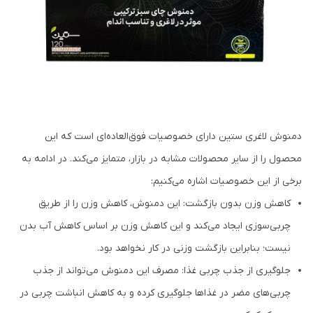
دمنوش لاغری ستین دارای خصوصیات فوق‌العاده‌ای است که این
محصول را از سایر محصولات مشابه در بازار، متمایز می‌کند. در ادامه به
برخی از این خصوصیات اشاره می‌کنیم:
کاهش وزن بدون بازگشت: این دمنوش، کاهش وزن را از طریق
چربی‌سوزی ایجاد می‌کند و این کاهش وزن بر اساس کاهش آب بدن
نیست؛ بنابراین بازگشت وزنی در کار نخواهد بود.
جلوگیری از جذب چربی غذا: مصرف این دمنوش می‌تواند از جذب
چربی‌های مضر در غذاها جلوگیری کرده و به کاهش انباشت چربی در