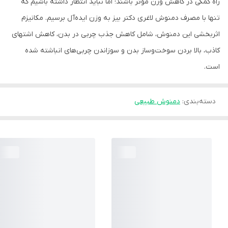
راه کمکی در کاهش وزن مؤثر باشند؛ اما نباید انتظار داشته باشیم که
تنها با مصرف دمنوش لاغری دکتر بیز به وزن ایده‌آل برسیم. مکانیزم
اثربخشی این دمنوش، شامل کاهش جذب چربی در بدن، کاهش اشتهای
کاذب، بالا بردن سوخت‌وساز بدن و سوزاندن چربی‌های انباشته‌ شده
است.
دسته‌بندی
:
دمنوش طبیعی