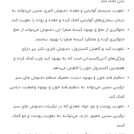
بدن کمک کند.
تقویت سیستم گوارشی و معده: دمنوش لاغری ستین می‌تواند به
درمان بیماری‌های گوارشی کمک کرده و معده و روده را تقویت کند.
جلوگیری از نفخ و بهبود کیسه صفرا: این دمنوش می‌تواند از نفخ
جلوگیری کرده و عملکرد کیسه صفرا را بهبود ببخشد.
تقویت کبد و کاهش کلسترول: دمنوش لاغری دکتر بیز دارای
ویژگی‌های آنتی‌اکسیدانی است که به بهبود کبد چرب کمک کرده و
همچنین کلسترول خون را کاهش می‌دهد.
تنظیم قند خون و بهبود دیابت: مصرف منظم دمنوش چای سبز
ترکیبی ستین می‌تواند به تنظیم قند خون و بهبود وضعیت دیابتی
کمک کند.
تقویت پوست و مو: مواد مغذی که در ترکیبات دمنوش چای سبز
ترکیبی ستین حضور دارند، می‌توانند به تقویت پوست و مو کمک
کنند.