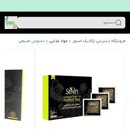
جستجو
فروشگاه اینترنتی ارگانیک استور
مواد غذایی
دمنوش طبیعی