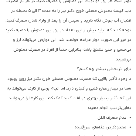
بهتر است هر روز دو نوبت این دمنوش را مصرف کنید. در هر بار مصرف،
باید کیسه دمنوش مصفی خون دکتر بیز را به مدت ۳ الی ۵ دقیقه در
فنجان آب جوش نگاه دارید و سپس آن را بعد از ولرم شدن مصرف کنید.
توجه کنید که نباید بیش از این تعداد در روز این دمنوش را مصرف کنید
در غیر این صورت دچار عارضه خواهید شد. این عوارض می‌تواند لرز و
بی‌حسی و حتی تشنج باشد؛ بنابراین حتماً از افراد در مصرف دمنوش
بپرهیزید.
برای اثربخشی بیشتر چه کنیم؟
با وجود تأثیر بالایی که مصرف دمنوش مصفی خون دکتر بیز روی بهبود
شما در بیماری‌های قلبی و کبدی دارد، اما انجام برخی از کارها می‌تواند به
این که تأثیر بسیار بهتری دریافت کنید کمک کند. این کارها را می‌توانید
به‌این‌ترتیب انجام دهید:
عدم مصرف الکل
محدودکردن غذاهای سرخ‌کرده