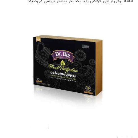
ادامه برخی از این خواص را با یکدیگر بیشتر بررسی می‌کنیم.