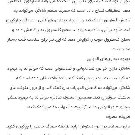
یکی از فواید شاه‌تره برای قلب این است که می‌تواند فشارخون را کاهش
دهد. تحقیقات نشان داده است که مصرف منظم شاه‌تره می‌تواند به
کاهش فشارخون کمک کند و از ایجاد بیماری‌های قلبی – عروقی جلوگیری
کند. علاوه بر این، شاه‌تره می‌تواند سطح کلسترول بد را کاهش داده و
سطح کلسترول خوب را افزایش دهد که این نیز برای سلامت قلب بسیار
مفید است.
بهبود بیماری‌های التهابی
شاه‌تره دارای خواص ضدالتهابی و ضدعفونی است که می‌تواند به بهبود
عملکرد سیستم ایمنی بدن کمک کند. تحقیقات نشان داده است که
شاه‌تره می‌تواند به کاهش التهابات بدن کمک کند و از بروز عفونت‌های
مختلف جلوگیری کند. همچنین، مصرف شاه‌تره می‌تواند به بهبود علائم
بیماری‌های التهابی مانند آرتریت و التهاب مفاصل کمک کند.
طریقه مصرف
برای مصرف‌کردن این دمنوش، باید طریقه مصرف خاصی را پیگیری کنید.