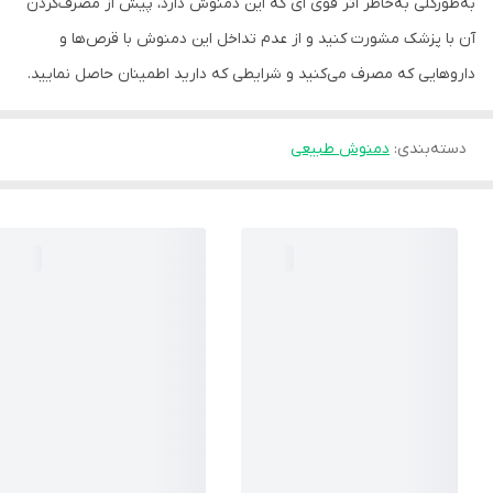
به‌طورکلی به‌خاطر اثر قوی ای که این دمنوش دارد، پیش از مصرف‌کردن
آن با پزشک مشورت کنید و از عدم تداخل این دمنوش با قرص‌ها و
داروهایی که مصرف می‌کنید و شرایطی که دارید اطمینان حاصل نمایید.
دسته‌بندی
:
دمنوش طبیعی