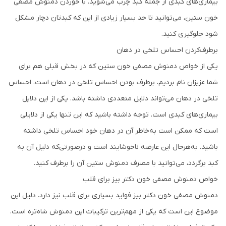
بیماری‌های کبدی از جمله کبد چرب می‌شوید. با خوردن دمنوش مصفی
خون ستین، می‌توانید تا حد بسیار زیادی از این که کبدتان دچار مشکل
شود جلوگیری کنید.
برطرف‌کردن احساس تلخی در دهان
یکی از خواص دمنوش مصفی خون ستین که در بخش قبلی هم برای
شما عزیزان نام بردیم، برطرف بودن احساس تلخی در دهان است. احساس
تلخی در دهان می‌تواند دلایل متعددی داشته باشد. یکی از این دلایل
بیماری‌های کبدی است. توجه داشته باشید که این تنها یکی از دلایلی
است که ممکن است به‌خاطر آن در دهان خود احساس تلخی داشته
باشید. به‌هرحال این عارضه ناخوشایند است و درصورتی‌که دلیل آن به
کبد برگردد، می‌توانید با مصرف دمنوش ستین آن را برطرف کنید.
خواص دمنوش مصفی خون دکتر بیز برای قلب
دمنوش مصفی خون دکتر بیز فواید بسیاری برای قلب نیز دارد. دلیل این
موضوع این است که یکی از مهم‌ترین ترکیبات این دمنوش شاه‌تره است.