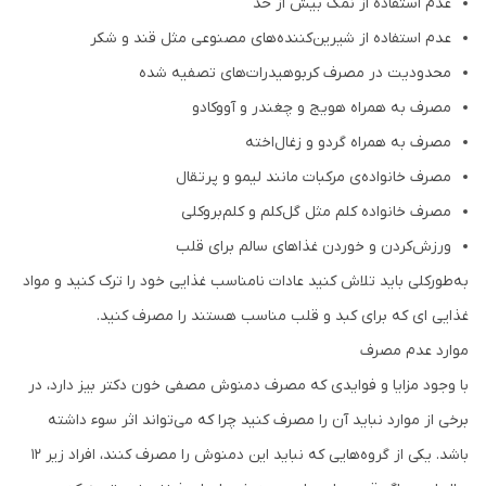
عدم استفاده از نمک بیش از حد
عدم استفاده از شیرین‌کننده‌های مصنوعی مثل قند و شکر
محدودیت در مصرف کربوهیدرات‌های تصفیه شده
مصرف به همراه هویج و چغندر و آووکادو
مصرف به همراه گردو و زغال‌اخته
مصرف خانواده‌ی مرکبات مانند لیمو و پرتقال
مصرف خانواده کلم مثل گل‌کلم و کلم‌بروکلی
ورزش‌کردن و خوردن غذاهای سالم برای قلب
به‌طورکلی باید تلاش کنید عادات نامناسب غذایی خود را ترک کنید و مواد
غذایی ای که برای کبد و قلب مناسب هستند را مصرف کنید.
موارد عدم مصرف
با وجود مزایا و فوایدی که مصرف دمنوش مصفی خون دکتر بیز دارد، در
برخی از موارد نباید آن را مصرف کنید چرا که می‌تواند اثر سوء داشته
باشد. یکی از گروه‌هایی که نباید این دمنوش را مصرف کنند، افراد زیر ۱۲