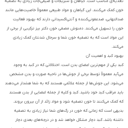
تغذیه‌ی مناسب است. گیاهان و سبزیجات و صیفی‌جات زیادی به تصفیه
خون کمک می‌کنند. این گیاهان و مواد طبیعی معمولاً خاصیت‌هایی مانند
ضدالتهابی، ضدعفونی‌کننده و آنتی‌اکسیدانی دارند که بهبود فعالیت
خون را تسهیل می‌کنند. دمنوش مصفی خون دکتر بیز ترکیبی از برخی از
این مواد است که به تصفیه خون شما و سرحال شدنتان کمک زیادی
می‌کند.
بهبود کبد و اهمیت آن
کبد یکی از مهم‌ترین اعضای بدن است. اختلالاتی که در کبد به وجود
می‌آید معمولاً توسط برخی از جوش‌ها در ناحیه صورت و بدن مشخص
می‌شود. این جوش‌ها از جمله علائمی هستند که به شما هشدار می‌دهند
باید مراقب کبد خود باشید. کبد و کلیه از جمله اعضایی از بدن هستند
که کمک می‌کنند تا خون تصفیه شود و مواد زائد از آن بیرون بروند.
بدیهی است که زمانی که خون در رگ‌های شما نیاز زیادی به تصفیه
داشته باشد، کبد دچار مشکل خواهد شد و در درجه‌های بعدی دچار