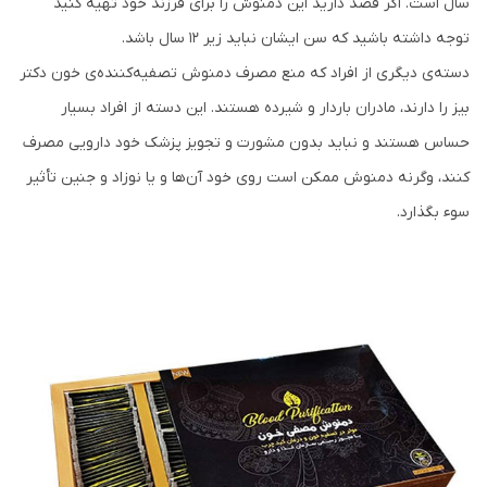
سال است. اگر قصد دارید این دمنوش را برای فرزند خود تهیه کنید
توجه داشته باشید که سن ایشان نباید زیر ۱۲ سال باشد.
دسته‌ی دیگری از افراد که منع مصرف دمنوش تصفیه‌کننده‌ی خون دکتر
بیز را دارند، مادران باردار و شیرده هستند. این دسته از افراد بسیار
حساس هستند و نباید بدون مشورت و تجویز پزشک خود دارویی مصرف
کنند، وگرنه دمنوش ممکن است روی خود آن‌ها و یا نوزاد و جنین تأثیر
سوء بگذارد.