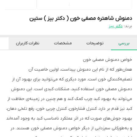
دمنوش شاهتره مصفی خون ( دکتر بیز ) ستین
برند:
دکتر بیز
بررسی
توضیحات
مشخصات
نظرات کاربران
خواص دمنوش مصفی خون
همان‌طور که از نام این دمنوش پیداست، اولین خاصیت آن
تصفیه‌کنندگی خون است. مورد دیگری که می‌توانید برای بهبود آن از
دمنوش مصفی خون استفاده کنید، مشکلات کبدی است. این دمنوش
می‌تواند به بهبود کبد چرب کمک کند و هم چنین در زمینه‌ی حفاظت از
کبد نیز قدم بر دارد. کنترل فشارخون، کنترل چربی خون، رفع تلخی دهان،
بهبود جوش‌های صورت که در اثر عملکرد نامناسب کبد به وجود آمده‌اند
و به‌طورکلی سم‌زدایی از دیگر خواص دمنوش مصفی خون هستند. در