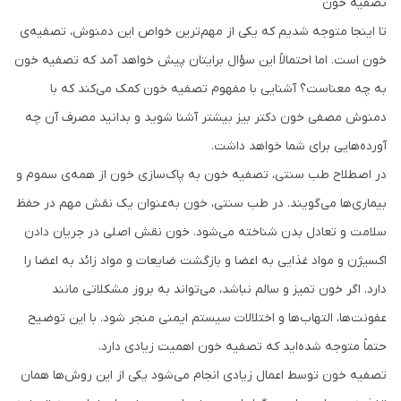
تصفیه خون
تا اینجا متوجه شدیم که یکی از مهم‌ترین خواص این دمنوش، تصفیه‌ی
خون است. اما احتمالاً این سؤال برایتان پیش خواهد آمد که تصفیه خون
به چه معناست؟ آشنایی با مفهوم تصفیه خون کمک می‌کند که با
دمنوش مصفی خون دکتر بیز بیشتر آشنا شوید و بدانید مصرف آن چه
آورده‌هایی برای شما خواهد داشت.
در اصطلاح طب سنتی، تصفیه خون به پاک‌سازی خون از همه‌ی سموم و
بیماری‌ها می‌گویند. در طب سنتی، خون به‌عنوان یک نقش مهم در حفظ
سلامت و تعادل بدن شناخته می‌شود. خون نقش اصلی در جریان دادن
اکسیژن و مواد غذایی به اعضا و بازگشت ضایعات و مواد زائد به اعضا را
دارد. اگر خون تمیز و سالم نباشد، می‌تواند به بروز مشکلاتی مانند
عفونت‌ها، التهاب‌ها و اختلالات سیستم ایمنی منجر شود. با این توضیح
حتماً متوجه شده‌اید که تصفیه خون اهمیت زیادی دارد.
تصفیه خون توسط اعمال زیادی انجام می‌شود یکی از این روش‌ها همان