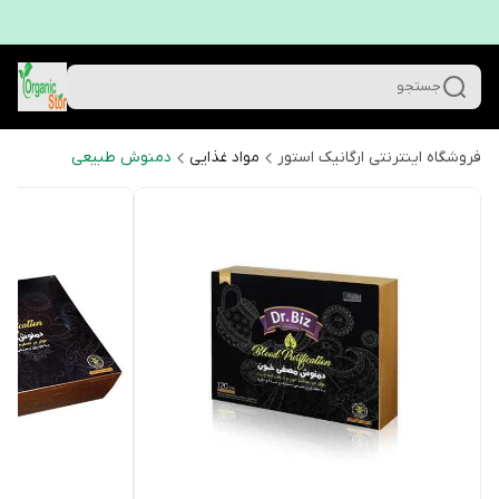
جستجو
فروشگاه اینترنتی ارگانیک استور
مواد غذایی
دمنوش طبیعی