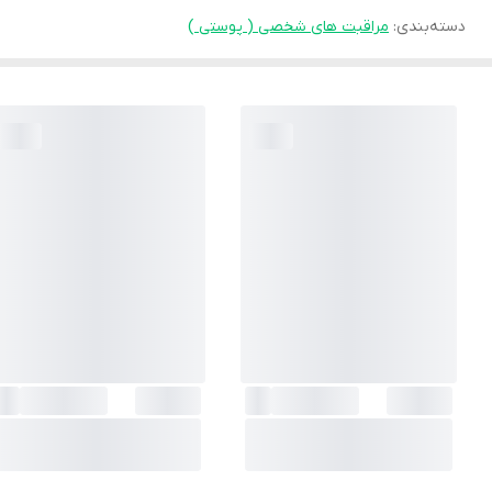
دسته‌بندی
:
مراقبت های شخصی ( پوستی )