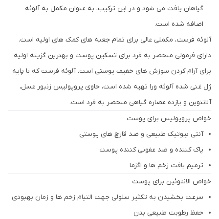
گیاهان یافت می شود و در این ترکیب، به عنوان مکمل به آلوئه
اضافه شده است.
آلوئه فرست، مکملی عالی برای تمام جعبه های کمک های اولیه است.
دارای فرمولی منحصر به فرد برای تسکین پوست و بهترین گزینه اولیه
برای آرام کردن سوزش های خفیف پوستی است. آلوئه فرست که با پایه
ژل غنی شده آلوئه ورا تهیه شده است، حاوی پروپولیس زنبور عسل،
آلانتوین و یازده عصاره گیاهی منحصر به فرد است.
خواص پروپولیس برای پوست
آنتی بیوتیک طبیعی و ضد قارچ های پوستی
پاک کننده و ضد عفونی کننده پوست
ترمیم بافت زخم ها و اگزما
خواص الانتوئین برای پوست
سرعت بخشیدن به تکثیر سلولی جهت التیام زخم ها و زمان بهبودی
حفظ رطوبت طبیعی بدن