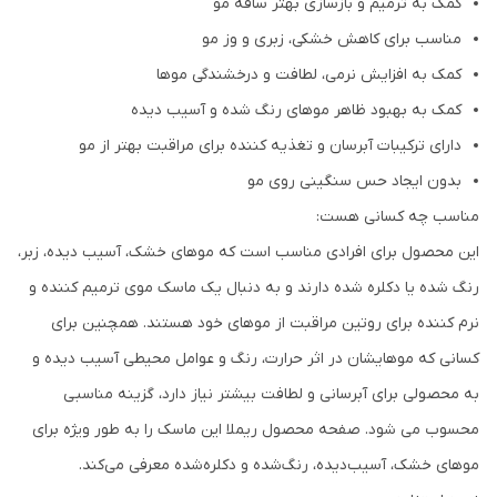
کمک به ترمیم و بازسازی بهتر ساقه مو
مناسب برای کاهش خشکی، زبری و وز مو
کمک به افزایش نرمی، لطافت و درخشندگی موها
کمک به بهبود ظاهر موهای رنگ شده و آسیب دیده
دارای ترکیبات آبرسان و تغذیه کننده برای مراقبت بهتر از مو
بدون ایجاد حس سنگینی روی مو
مناسب چه کسانی هست:
این محصول برای افرادی مناسب است که موهای خشک، آسیب دیده، زبر،
رنگ شده یا دکلره شده دارند و به دنبال یک ماسک موی ترمیم کننده و
نرم کننده برای روتین مراقبت از موهای خود هستند. همچنین برای
کسانی که موهایشان در اثر حرارت، رنگ و عوامل محیطی آسیب دیده و
به محصولی برای آبرسانی و لطافت بیشتر نیاز دارد، گزینه مناسبی
محسوب می شود. صفحه محصول ریملا این ماسک را به طور ویژه برای
موهای خشک، آسیب‌دیده، رنگ‌شده و دکلره‌شده معرفی می‌کند.