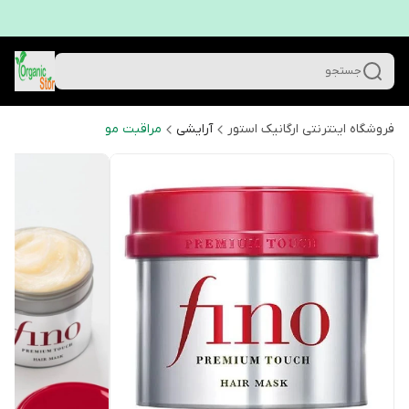
جستجو
فروشگاه اینترنتی ارگانیک استور
آرایشی
مراقبت مو