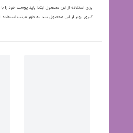
برای استفاده از این محصول ابتدا باید پوست خود را ب
گیری بهتر از این محصول باید به طور مرتب استفاده از