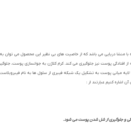
ده با منشا دریایی می باشد که از خاصیت های بی نظیر این محصول می توان 
از افتادگی پوست نیز جلوگیری می کند. کرم کلاژن به جوانسازی پوست، جلوگیر
 لایه میانی پوست به تشکیل یک شبکه فیبری از سلول ها به نام فیبروبلاس
 اشاره کنیم عبارتند از :
دگی و جلوگیری از شل شدن پوست می شود.