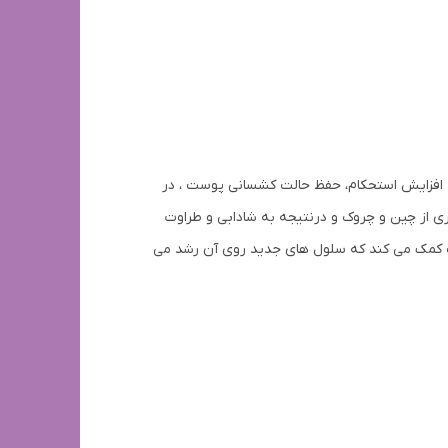
به افزایش استحکام، حفظ حالت کشسانی پوست ، در
ی از چین و چروک و درنتیجه به شادابی و طراوت
ت کمک می کند که سلول های جدید روی آن رشد می