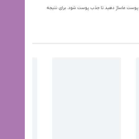
روی پوست ماساژ دهید تا جذب پوست شود. برای نتیجه