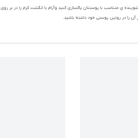
ا شوینده ی متناسب با پوستتان پاکسازی کنید و آرام با انگشت کرم را در بر 
 آن را در روتین پوستی خود داشته باشید.