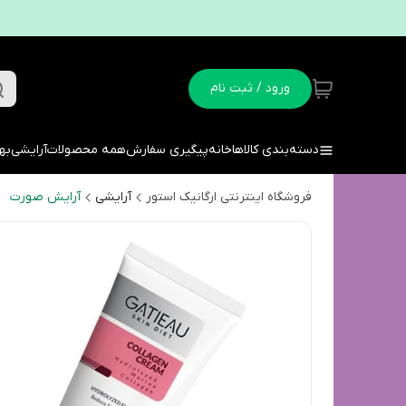
ورود / ثبت نام
دسته‌بندی کالاها
خانه
پیگیری سفارش
همه محصولات
آرایشی
به
فروشگاه اینترنتی ارگانیک استور
آرایشی
آرایش صورت