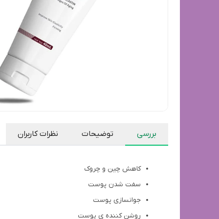
بررسی
توضیحات
نظرات کاربران
کاهش چین و چروک
سفت شدن پوست
جوانسازی پوست
روشن کننده ی پوست