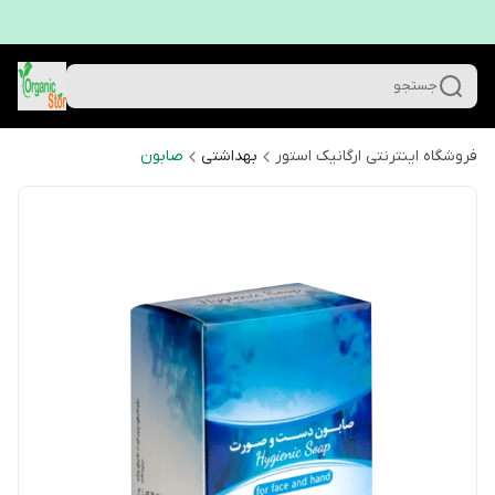
جستجو
فروشگاه اینترنتی ارگانیک استور
بهداشتی
صابون