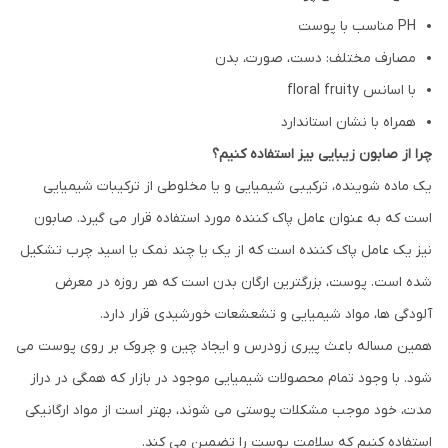
PH مناسب با پوست
مصارف مختلف: دست، صورت، بدن
با اسانس floral fruity
همراه با نشان استاندارد
چرا از صابون زیبایی بیز استفاده کنیم؟
یک ماده شوینده، ترکیبی شیمیایی و یا مخلوطی از ترکیبات شیمیایی
است که به عنوان عامل پاک کننده مورد استفاده قرار می گیرد. صابون
نیز یک عامل پاک کننده است که از یک یا چند نمک یا اسید چرب تشکیل
شده است. پوست، بزرگترین ارگان بدن است که هر روزه در معرض
آلودگی ها، مواد شیمیایی و تشعشعات خورشیدی قرار دارد.
همین مساله باعث پیری زودرس و ایجاد چین و چروک بر روی پوست می
شود. با وجود تمام محصولات شیمیایی موجود در بازار که همگی در دراز
مدت، خود موجب مشکلات پوستی می شوند، بهتر است از مواد ارگانیکی
استفاده کنیم که سلامت پوست را تضمین می کند.