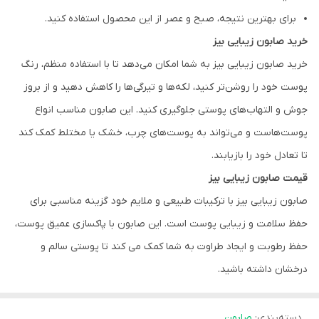
برای بهترین نتیجه، صبح و عصر از این محصول استفاده کنید.
خرید صابون زیبایی بیز
خرید صابون زیبایی بیز به شما امکان می‌دهد تا با استفاده منظم، رنگ
پوست خود را روشن‌تر کنید، لکه‌ها و تیرگی‌ها را کاهش دهید و از بروز
جوش و التهاب‌های پوستی جلوگیری کنید. این صابون مناسب انواع
پوست‌هاست و می‌تواند به پوست‌های چرب، خشک یا مختلط کمک کند
تا تعادل خود را بازیابند.
قیمت صابون زیبایی بیز
صابون زیبایی بیز با ترکیبات طبیعی و ملایم خود گزینه مناسبی برای
حفظ سلامت و زیبایی پوست است. این صابون با پاکسازی عمیق پوست،
حفظ رطوبت و ایجاد طراوت به شما کمک می کند تا پوستی سالم و
درخشان داشته باشید.
دسته‌بندی
:
صابون