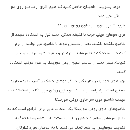
موها بشویید. اطمینان حاصل کنید که هیچ اثری از شامپو روی مو
باقی نمی ماند.
خرید شامپو موی سر حاوی روغن مورینگا
برای موهای خیلی چرب یا کثیف، ممکن است نیاز به استفاده مجدد از
شامپو داشته باشید. بعد از شستن موها با شامپو، می توانید از نرم
کننده استفاده کنید تا موهایتان نرم تر و نرم تر شود. برای بهترین
نتیجه، بهتر است از شامپو حاوی روغن مورینگا به طور مرتب استفاده
کنید.
نوع موی خود را در نظر بگیرید. اگر موهای خشک یا آسیب دیده دارید،
ممکن است لازم باشد از ماسک مو حاوی روغن مورینگا نیز استفاده کنید.
قیمت شامپو موی سر حاوی روغن مورینگا
شامپوهای حاوی روغن مورینگا یک انتخاب عالی برای افرادی است که به
دنبال موهایی سالم، درخشان و قوی هستند. این شامپوها با تغذیه و
تقویت موهایتان به شما کمک می کنند تا به موهای مورد نظرتان