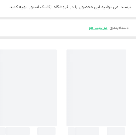
برسید. می توانید این محصول را در فروشگاه ارگانیک استور تهیه کنید.
دسته‌بندی
:
مراقبت مو