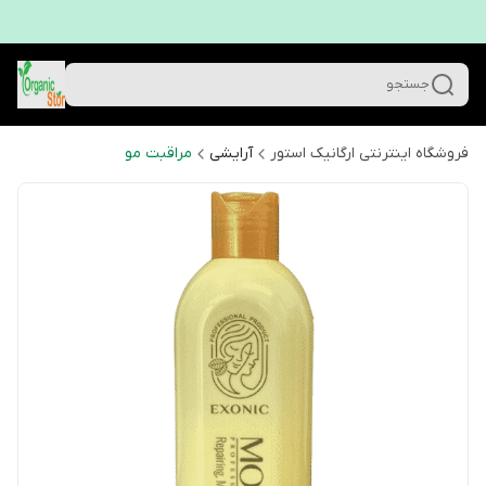
جستجو
فروشگاه اینترنتی ارگانیک استور
آرایشی
مراقبت مو