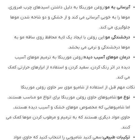
آبرسانی به مو:
روغن مورینگا به دلیل داشتن اسیدهای چرب ضروری،
موها را به خوبی آبرسانی می کند و از خشکی و دو شاخه شدن موها
جلوگیری می کند.
درخشندگی مو:
این روغن با ایجاد یک لایه محافظ روی ساقه مو به
موها درخشندگی و نرمی می بخشد.
درمان موهای آسیب دیده:
روغن مورینگا به ترمیم موهای آسیب
دیده در اثر رنگ کردن، سفید کردن و استفاده از ابزارهای حرارتی کمک
می کند.
نکات مهم قبل از استفاده از شامپو موی سر حاوی روغن مورینگا
نوع مو:
شامپوهای حاوی روغن مورینگا برای انواع مو مناسب هستند،
اما شامپوهایی که مخصوص موهای خشک و آسیب دیده هستند،
حاوی مواد دیگری هستند که به ترمیم و مرطوب کردن موها کمک می
کنند.
ترکیبات طبیعی:
سعی کنید شامپویی را انتخاب کنید که حاوی مواد