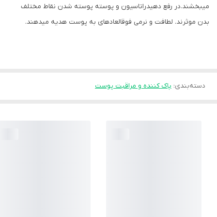
میبخشند.در رفع دهیدراتاسیون و پوسته پوسته شدن نقاط مختلف
بدن موثرند. لطافت و نرمی فوقالعادهای به پوست هدیه میدهند.
دسته‌بندی
:
پاک کننده و مراقبت پوست