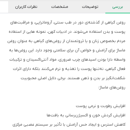
بررسی
توضیحات
مشخصات
نظرات کاربران
روغن گیاهی از گذشته‌ی دور در طب سنتی، آروماتراپی، و مراقبت‌های
پوست و بدن استفاده می‌شوند. در ادبیات کهن، نمونه هایی از استفاده
مردم بخصوص زنان و یا ثروتمندان از روغن‌های گیاهی به عنوان روغن
ماساژ برای آرامش و خواص آن برای سلامتی وجود دارد. این روغن‌ها به
واسطه دارا بودن اسیدهای چرب ضروری، مواد آنتی‌اکسیدان و ترکیبات
فعال گیاهی، نه‌تنها پوست را تغذیه و نرم می‌کنند بلکه دارای اثرات
شگفت‌انگیز بر بدن و ذهن هستند. برخی دلایل اصلی محبوبیت
روغن‌های ماساژ:
افزایش رطوبت و نرمی پوست
افزایش گردش خون و اکسیژن‌رسانی به بافت‌ها
کاهش استرس و ایجاد حس آرامش با تأثیر بر سیستم عصبی مرکزی