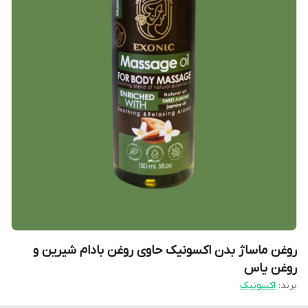
روغن ماساژ بدن اکسونیک حاوی روغن بادام شیرین و
روغن یاس
برند:
اکسونیک