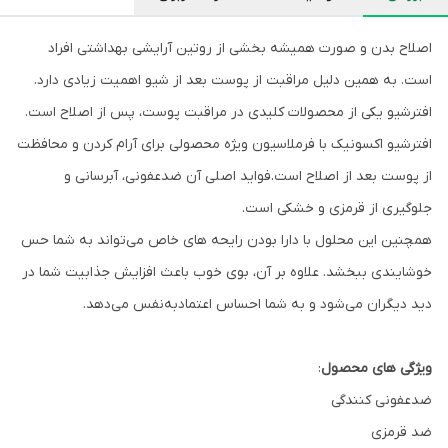
اصلاح بدن و صورت همیشه بخشی از روتین آرایشی بهداشتی افراد
است. به همین دلیل مراقبت از پوست بعد از شیو اهمیت زیادی دارد.
افترشیو یکی از محصولات کلیدی در مراقبت پوست، پس از اصلاح است.
افترشیو اکسونیک با فرملاسیون ویژه محصولی برای آرام کردن و محافظت
از پوست بعد از اصلاح است.فواید اصلی آن ضدعفونی، آبرسانی و
جلوگیری از قرمزی و خشکی است.
همچنین این محلول با دارا بودن رایحه های خاص می‌تواند به شما حس
خوشایندی ببخشد. علاوه بر آن، بوی خوب باعث افزایش جذابیت شما در
دید دیگران می‌شود و به شما احساس اعتمادبه‌نفس می‌دهد.
ویژگی
های
محصول
:
ضدعفونی کنندگی
ضد قرمزی