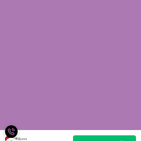
۷۴۵٬۰۰۰
10
%