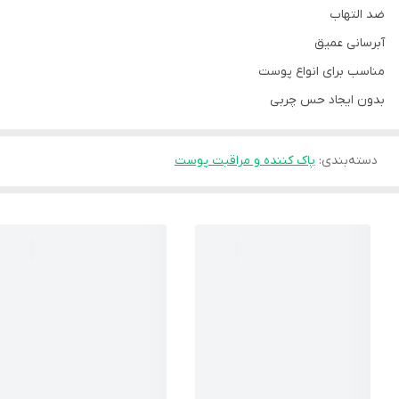
ضد التهاب
آبرسانی عمیق
مناسب برای انواع پوست
بدون ایجاد حس چربی
دسته‌بندی
:
پاک کننده و مراقبت پوست