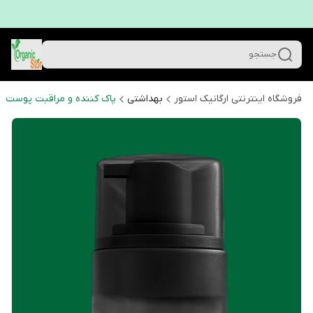
جستجو
فروشگاه اینترنتی ارگانیک استور
بهداشتی
پاک کننده و مراقبت پوست