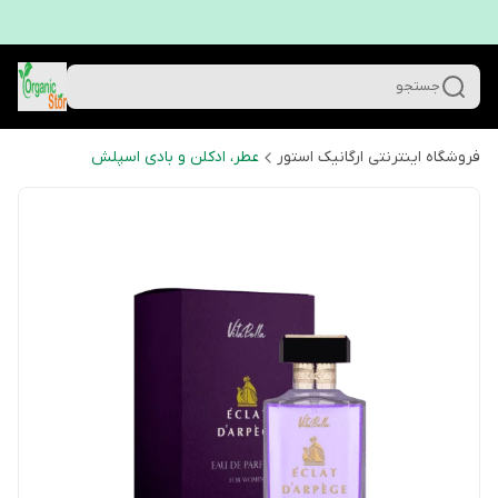
جستجو
فروشگاه اینترنتی ارگانیک استور
عطر، ادکلن و بادی اسپلش