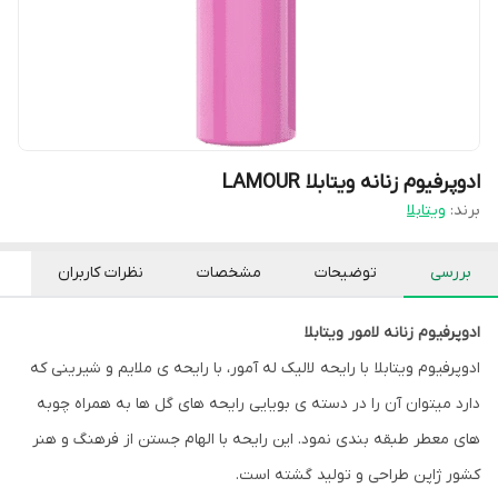
ادوپرفیوم زنانه ویتابلا LAMOUR
برند:
ویتابلا
بررسی
توضیحات
مشخصات
نظرات کاربران
ادوپرفیوم زنانه لامور ویتابلا
ادوپرفيوم ويتابلا با رایحه لالیک له آمور، با رایحه ی ملایم و شیرینی که
دارد میتوان آن را در دسته ی بویایی رایحه های گل ها به همراه چوبه
های معطر طبقه بندی نمود. این رایحه با الهام جستن از فرهنگ و هنر
کشور ژاپن طراحی و تولید گشته است.