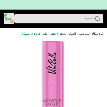
جستجو
فروشگاه اینترنتی ارگانیک استور
عطر، ادکلن و بادی اسپلش