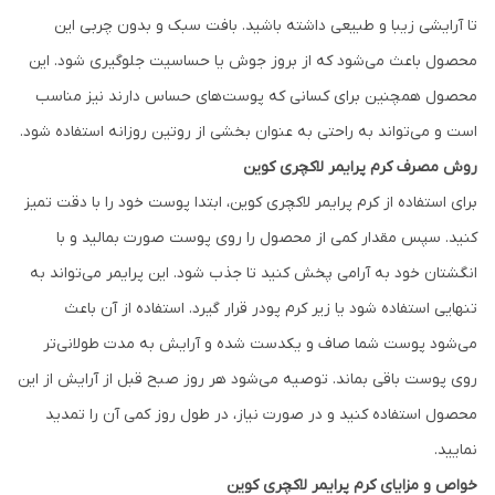
تا آرایشی زیبا و طبیعی داشته باشید. بافت سبک و بدون چربی این
محصول باعث می‌شود که از بروز جوش یا حساسیت جلوگیری شود. این
محصول همچنین برای کسانی که پوست‌های حساس دارند نیز مناسب
است و می‌تواند به راحتی به عنوان بخشی از روتین روزانه استفاده شود.
روش مصرف کرم پرایمر لاکچری کوین
برای استفاده از کرم پرایمر لاکچری کوین، ابتدا پوست خود را با دقت تمیز
کنید. سپس مقدار کمی از محصول را روی پوست صورت بمالید و با
انگشتان خود به آرامی پخش کنید تا جذب شود. این پرایمر می‌تواند به
تنهایی استفاده شود یا زیر کرم پودر قرار گیرد. استفاده از آن باعث
می‌شود پوست شما صاف و یکدست شده و آرایش به مدت طولانی‌تر
روی پوست باقی بماند. توصیه می‌شود هر روز صبح قبل از آرایش از این
محصول استفاده کنید و در صورت نیاز، در طول روز کمی آن را تمدید
نمایید.
خواص و مزایای کرم پرایمر لاکچری کوین