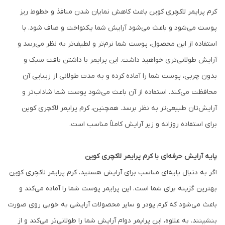
کرم پرایمر لاکچری کوین باعث کاهش نمایان شدن منافذ و خطوط ریز
پوست می‌شود و باعث می‌شود آرایش شما یکنواخت و صاف شود. با
استفاده از این محصول، پوست شما نرم‌تر و لطیف‌تر به نظر می‌رسد و
آرایش طولانی‌تری خواهید داشت. این پرایمر با داشتن بافت سبک و
بدون چربی، پوست شما را آماده کرده و به مدت طولانی از زیبایی آن
محافظت می‌کند. استفاده از آن باعث می‌شود پوست شما شاداب‌تر و
آرایش‌تان طبیعی‌تر به نظر برسد. همچنین، کرم پرایمر لاکچری کوین
برای استفاده روزانه و زیر آرایش کاملاً مناسب است.
پایه آرایش حرفه‌ای با کرم پرایمر لاکچری کوین
اگر به دنبال پایه‌ای مناسب برای آرایش هستید، کرم پرایمر لاکچری کوین
بهترین گزینه برای شما است. این پرایمر پوست شما را آماده می‌کند و
باعث می‌شود که کرم پودر و سایر محصولات آرایشی به خوبی روی صورت
بنشینند. به علاوه، این پرایمر دوام آرایش شما را طولانی‌تر می‌کند و از