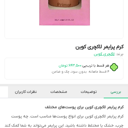
کرم پرایمر لاکچری کوین
برند:
لاکچری کوین
هر قسط با ترب‌پی:
۶۴۳٬۵۰۰
تومان
۴ قسط ماهانه. بدون سود، چک و ضامن.
بررسی
توضیحات
مشخصات
نظرات کاربران
کرم پرایمر لاکچری کوین برای پوست‌های مختلف
کرم پرایمر لاکچری کوین برای انواع پوست‌ها مناسب است. چه پوست
چرب، خشک یا مختلط داشته باشید، این پرایمر می‌تواند به شما کمک کند