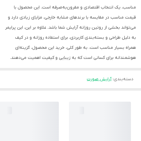
مناسب، یک انتخاب اقتصادی و مقرون‌به‌صرفه است. این محصول با
قیمت مناسب در مقایسه با برندهای مشابه خارجی، مزایای زیادی دارد و
می‌تواند بخشی از روتین روزانه آرایش شما باشد. علاوه بر این، این پرایمر
به دلیل طراحی و بسته‌بندی کاربردی، برای استفاده روزانه و در کیف
همراه بسیار مناسب است. به طور کلی، خرید این محصول، گزینه‌ای
هوشمندانه برای کسانی است که به زیبایی و کیفیت اهمیت می‌دهند.
دسته‌بندی
:
آرایش صورت