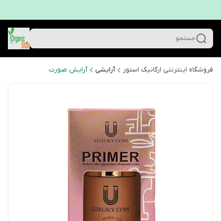
جستجو
فروشگاه اینترنتی ارگانیک استور
آرایشی
آرایش صورت