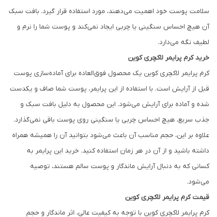
سلامت پوست خود اهمیت می‌دهند، مورد استفاده قرار گیرد. بافت سبک
آن هیچ احساس سنگینی یا چربی ایجاد نمی‌کند و پوست شما را نرم و
لطیف نگه می‌دارد.
خرید کرم پرایمر لاکچری کوین
کرم پرایمر لاکچری کوین یک محصول فوق‌العاده برای آماده‌سازی پوست
قبل از آرایش است. با استفاده از این پرایمر، پوست شما صاف و یکدست
شده و آماده برای آرایش می‌شود. این محصول به دلیل بافت سبک و
جذب سریع، هیچ احساس چربی یا سنگینی روی پوست باقی نمی‌گذارد.
علاوه بر این، حجم مناسب آن باعث می‌شود بتوانید آن را همیشه همراه
داشته باشید و از آن در هر زمان استفاده کنید. خرید این پرایمر به
کسانی که به دنبال آرایش ماندگار و پوست سالم هستند، توصیه
می‌شود.
قیمت کرم پرایمر لاکچری کوین
کرم پرایمر لاکچری کوین با توجه به کیفیت عالی، اثر ماندگار و حجم