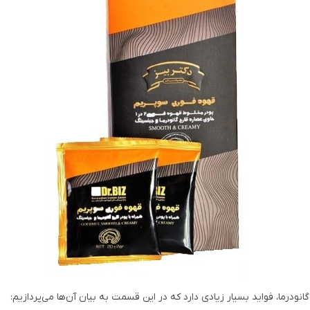
انودرما، فواید بسیار زیادی دارد که در این قسمت به بیان آن‌ها می‌پردازیم: