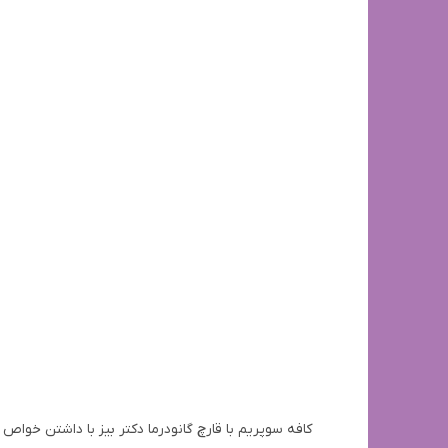
کافه سوپریم با قارچ گانودرما دکتر بیز با داشتن خواص گ