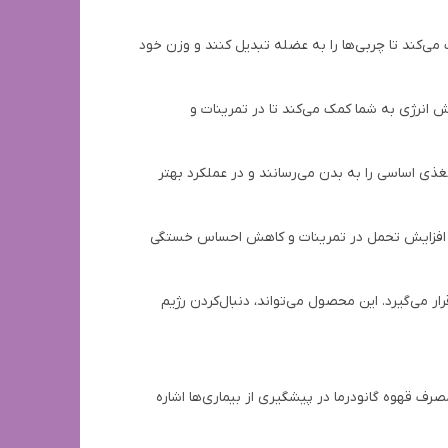
 می‌کند تا چربی‌ها را به عضله تبدیل کنند و وزن خود
ش انرژی به شما کمک می‌کند تا در تمرینات و
مغذی اساسی را به بدن می‌رسانند و در عملکرد بهتر
اعث افزایش تحمل در تمرینات و کاهش احساس خستگی
ر می‌گیرد. این محصول می‌تواند، دنبال‌کردن رژیم
مصرف قهوه گانودرما در پیشگیری از بیماری‌ها اشاره