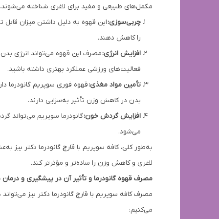
مکمل‌های طبیعی و مفید برای لاغری شناخته می‌شوند. تأ
چربی‌سوزی:
این قهوه به دلیل داشتن میزان قابل تو
را کاهش دهند.
افزایش انرژی:
مصرف این قهوه می‌تواند انرژی بدن ر
فعالیت‌های ورزشی عملکرد بهتری داشته باشید.
تأمین مواد مغذی:
قهوه فوری سوپریم گانودرما دارا
بدن در کاهش وزن تأثیر به‌سزایی دارند.
افزایش گردش خون:
گانودرما سوپریم می‌تواند گر
می‌شود.
به‌طور کلی، کافه سوپریم با قارچ گانودرما دکتر بیز ب
لاغری و کاهش وزن را ساده‌تر و مؤثرتر کند.
مصرف قهوه گانودرما و تأثیر آن در پیشگیری و درمان ب
مصرف کافه سوپریم با قارچ گانودرما دکتر بیز می‌تواند 
می‌کنیم: