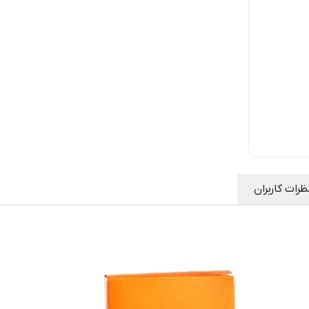
ظرات کاربران