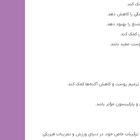
ک کند.
سگی را کاهش دهد.
شنج را بهبود دهد.
ن کمک کند.
وست مفید باشد.
ه ترمیم پوست و کاهش آکنه‌ها کمک کند.
 و پارکینسون مؤثر باشد.
 و ترکیبات خاص خود، در دنیای ورزش و تمرینات فیزیکی