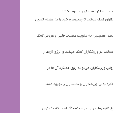
لات، عملکرد فیزیکی را بهبود بخشد.
کاران کمک می‌کند تا چربی‌های خود را به عضله تبدیل
 دهد. همچنین به تقویت عضلات قلبی و عروقی کمک
الت در ورزشکاران کمک می‌کند و انرژی آن‌ها را
ی ورزشکاران می‌تواند روی عملکرد آن‌ها در
کرد بدنی ورزشکاران و بدنسازان را بهبود دهد.
چ گانودرما، خرنوب و جینسینگ است که به‌عنوان