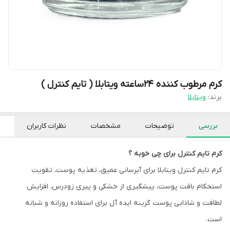
کرم مرطوب کننده ۲۴ساعته ویتابلا ( تایم کنترل )
برند:
ویتابلا
بررسی
توضیحات
مشخصات
نظرات کاربران
کرم تایم کنترل برای چی خوبه ؟
کرم تایم کنترل ویتابلا برای آبرسانی عمیق، تغذیه پوست، تقویت
استحکام بافت پوست، پیشگیری از خشکی و پیری زودرس، افزایش
لطافت و شادابی پوست گزینه ایده آل برای استفاده روزانه و شبانه
است.