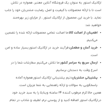
ارگانیک استور به عنوان یک فروشگاه آنلاین معتبر، همواره در تلاش
است تا با ارائه محصولات با کیفیت و اصل، رضایت مشتریان خود را جلب
نماید. با خرید این محصول از ارگانیک استور ، از مزایای زیر بهره‌مند
خواهید شد:
اطمینان از اصالت کالا:
ما اصالت تمامی محصولات ارائه شده را تضمین
می‌کنیم.
خرید آسان و مطمئن:
فرآیند خرید در ارگانیک استور بسیار ساده و امن
است.
ارسال سریع به سراسر کشور:
ما تلاش می‌کنیم سفارشات شما را در
اسرع وقت به دستتان برسانیم.
پشتیبانی مشتریان:
تیم پشتیبانی ارگانیک استور همواره آماده
پاسخگویی به سوالات و ارائه راهنمایی به شما عزیزان است.
همین حالا کرم مرطوب کننده 24 ساعته ویتابلا را به سبد خرید خود
در ارگانیک استور اضافه کنید و از پوستی نرم، لطیف و شاداب در تمام