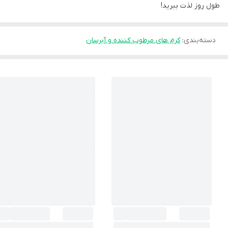
طول روز لذت ببرید!
دسته‌بندی
:
کرم های مرطوب کننده و آبرسان