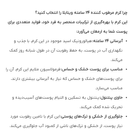
چرا کرم مرطوب کننده 24 ساعته ویتابلا را انتخاب کنید؟
این کرم با بهره‌گیری از ترکیبات منحصر به فرد خود، فواید متعددی برای
پوست شما به ارمغان می‌آورد:
آبرسانی 24 ساعته:
هیالورونیک اسید موجود در این کرم، با جذب و
نگهداری آب در پوست، به حفظ رطوبت آن در طول شبانه روز کمک
می‌کند.
مناسب برای پوست خشک و حساس:
فرمولاسیون ملایم این کرم، آن را
برای پوست‌های خشک و حساس که نیاز به آبرسانی بیشتری دارند،
مناسب می‌سازد.
حاوی پنتنول:
پنتنول به تسکین و التیام پوست‌های آسیب‌دیده و
تحریک شده کمک می‌کند.
جلوگیری از خشکی و ترک‌های پوستی:
این کرم با تامین رطوبت مورد
نیاز پوست، از خشکی و ترک‌های ناشی از کمبود آب جلوگیری می‌کند.