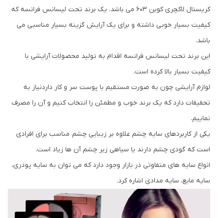
کریستال لاکچری کوین 603 می باشد. یک برند تحت لیسانس فرانسه که
کیفیت بسیار خوبی داشته و برای یک آرایش گزینه بسیار مناسبی می
باشد.
این برند تحت لیسانس فرانسه اقدام به تولید محصولات آرایشی با
کیفیت بسیار بالا کرده است.
لوازم آرایشی چون به صورت مستقیم با پوست سر و کار داردنیاز به
تحقیقات دارد که یک برند خوب و مطمئن را انتخاب کنیم و آن را مصرف
نماییم.
یکی از کاربردهای سایه چشم علاوه بر زیبایی چشم مناسب برای افرادی
است که گودی چشم دارند یا سیاهی زیر چشم آن ها زیاد است.
انواع سایه های متفاوتی در بازار وجود دارد که می توان به سایه پودری،
سایه مایع، سایه مدادی اشاره کرد.