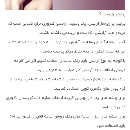
پرایمر چیست ؟
پرایمر یا زیرساز آرایش، یک وسیله آرایشی ضروری برای کسانی است که
می‌خواهند آرایشی یکدست و بی‌نقص داشته باشند.
قبل از همه آرایش ها ابتدا آرایش چشم و سایه خود را باید انجام دهید.
چرا که سایه امکان داردبه نقاط دیگر پوست بپاشد.
با توجه به نوع آرایش باید رنگ سایه را انتخاب کنیم. اگر این کار به
درستی انجام نشود، آرایش کل صورت به هم می ریزد.
رنگ سایه بایدباکرم پودرشما تناسب داشته باشد. که شما می توانید از
کرم پودر های لاکچری کوین استفاده نمایید.
برای چشم های پف دار بهترین گزینه انتخاب سایه مات کریستال لاکچری
کوین می باشد.
برای چشم های ریز از سایه های رنگ روشن سایه لاکچری کوین بیز 601
باید استفاده شود.