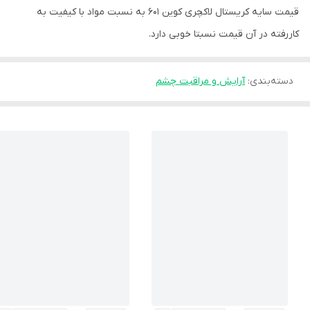
قیمت سایه کریستال لاکچری کوین 601 به نسبت مواد با کیفیت به
کاررفته در آن قیمت نسبتا خوبی دارد.
دسته‌بندی
:
آرایش و مراقبت چشم