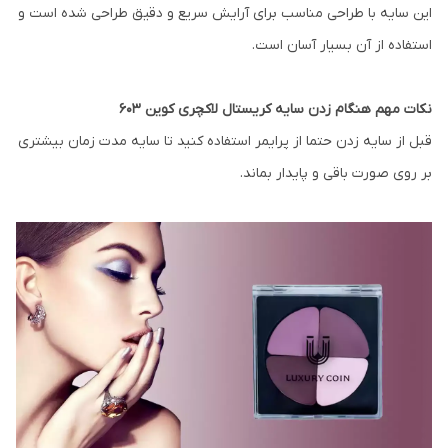
این سایه با طراحی مناسب برای آرایش سریع و دقیق طراحی شده است و
استفاده از آن بسیار آسان است.
نکات مهم هنگام زدن سایه کریستال لاکچری کوین 603
قبل از سایه زدن حتما از پرایمر استفاده کنید تا سایه مدت زمان بیشتری
بر روی صورت باقی و پایدار بماند.