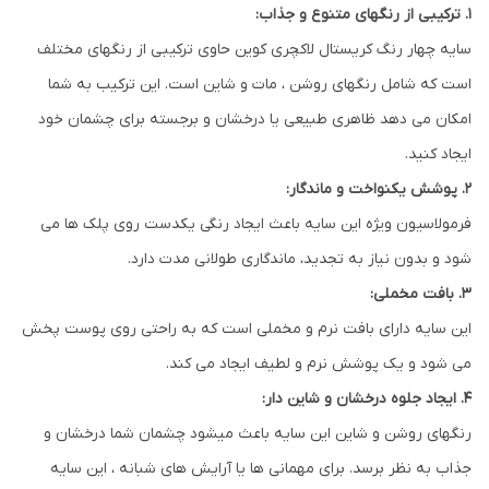
1. ترکیبی از رنگهای متنوع و جذاب:
سایه چهار رنگ کریستال لاکچری کوین حاوی ترکیبی از رنگهای مختلف
است که شامل رنگهای روشن ، مات و شاین است. این ترکیب به شما
امکان می دهد ظاهری طبیعی یا درخشان و برجسته برای چشمان خود
ایجاد کنید.
2. پوشش یکنواخت و ماندگار:
فرمولاسیون ویژه این سایه باعث ایجاد رنگی یکدست روی پلک ها می
شود و بدون نیاز به تجدید، ماندگاری طولانی مدت دارد.
3. بافت مخملی:
این سایه دارای بافت نرم و مخملی است که به راحتی روی پوست پخش
می شود و یک پوشش نرم و لطیف ایجاد می کند.
4. ایجاد جلوه درخشان و شاین دار:
رنگهای روشن و شاین این سایه باعث میشود چشمان شما درخشان و
جذاب به نظر برسد. برای مهمانی ها یا آرایش های شبانه ، این سایه