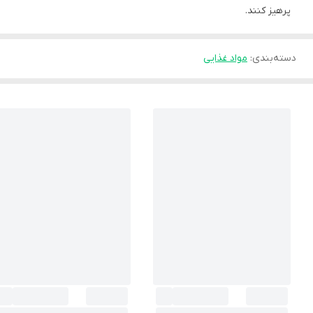
پرهیز کنند.
دسته‌بندی
:
مواد غذایی