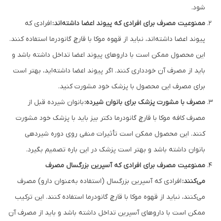
شود.
ممنوعیت مصرف برای افرادی که پیوند اعضا داشته‌اند:
افرادی که
پیوند اعضا داشته‌اند، نباید از قهوه موکا با قارچ گانودرما استفاده کنند.
این محصول ممکن است با داروهای پیوند اعضا تداخل داشته باشد و
باید از مصرف آن خودداری کنند. اگر پیوند اعضا داشته‌اید، بهتر است
برای مصرف این محصول با پزشک خود مشورت کنید.
مصرف با مشورت پزشک برای بانوان شیرده:
بانوان شیرده قبل از
مصرف کافه موکا با قارچ گانودرما دکتر بیز باید با پزشک خود مشورت
کنند. این محصول ممکن است تأثیرات منفی روی دوره شیردهی
بانوان داشته باشد و بهتر است پزشک در این باره تصمیم بگیرد.
ممنوعیت مصرف برای افرادی که آسپرین بزرگسال مصرف
می‌کنند:
افرادی که آسپرین بزرگسال (استفاده به‌عنوان دارو) مصرف
می‌کنند، نباید از قهوه موکا با قارچ گانودرما استفاده کنند. این ترکیب
ممکن است با داروهای آسپرین تداخل داشته باشد و باید از مصرف آن