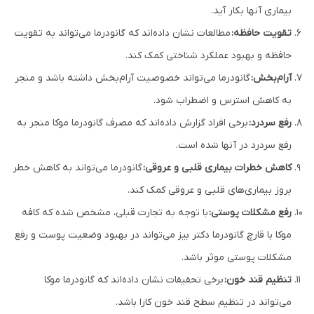
بیماری آنها بکار آید.
تقویت حافظه:
مطالعات نشان داده‌اند که گانودرما می‌تواند به تقویت
حافظه و بهبود عملکرد شناختی کمک کند.
آرام‌بخش:
گانودرما می‌تواند خصوصیت آرام‌بخش داشته باشد و منجر
به کاهش استرس و اضطراب شود.
رفع سردرد:
برخی افراد گزارش داده‌اند که مصرف گانودرما موکا منجر به
رفع سردرد در آنها شده است.
کاهش خطرات بیماری قلبی و عروقی:
گانودرما می‌تواند به کاهش خطر
بروز بیماری‌های قلبی و عروقی کمک کند.
رفع مشکلات پوستی:
با توجه به تجارت قبلی، مشخص شده که کافه
موکا با قارچ گانودرما دکتر بیز می‌تواند در بهبود وضعیت پوست و رفع
مشکلات پوستی موثر باشد.
تنظیم قند خون:
برخی تحقیقات نشان داده‌اند که گانودرما موکا
می‌تواند در تنظیم سطح قند خون کارا باشد.