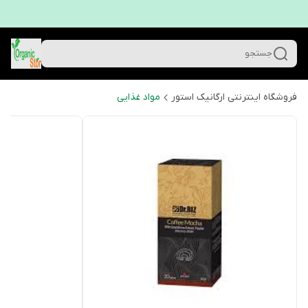
جستجو
فروشگاه اینترنتی ارگانیک استور
مواد غذایی