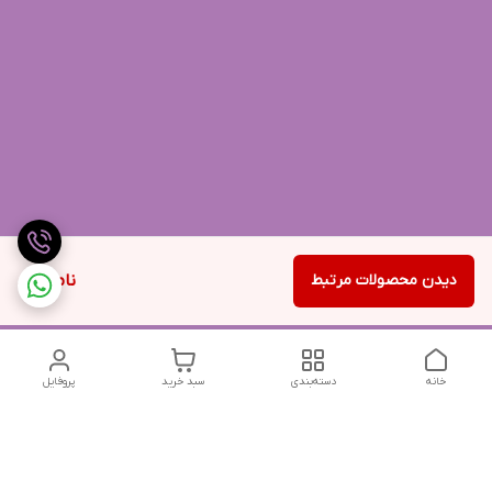
دیدن محصولات مرتبط
ناموجود
خانه
دسته‌بندی
سبد خرید
پروفایل