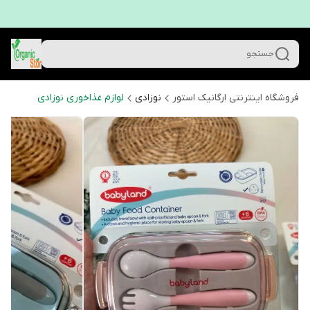
جستجو
فروشگاه اینترنتی ارگانیک استور
نوزادی
لوازم غذاخوری نوزادی