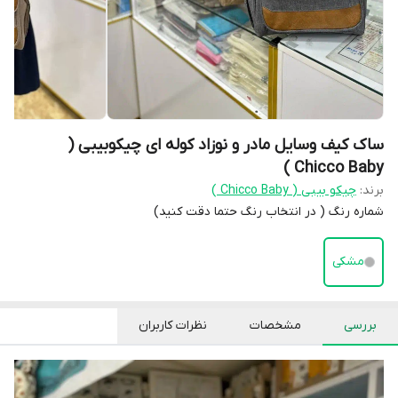
ساک کیف وسایل مادر و نوزاد کوله ای چیکوبیبی (
Chicco Baby )
برند:
چیکو بیبی ( Chicco Baby )
شماره رنگ ( در انتخاب رنگ حتما دقت کنید)
مشکی
بررسی
مشخصات
نظرات کاربران