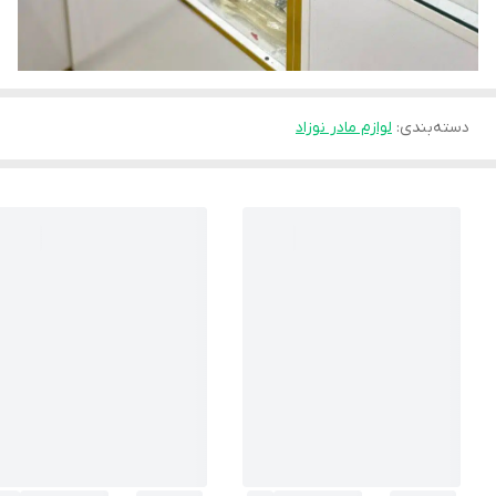
دسته‌بندی
:
لوازم مادر نوزاد