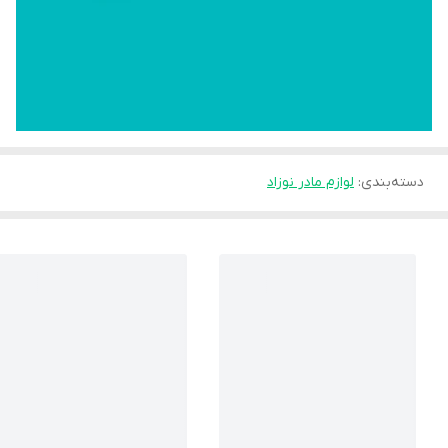
دسته‌بندی
:
لوازم مادر نوزاد