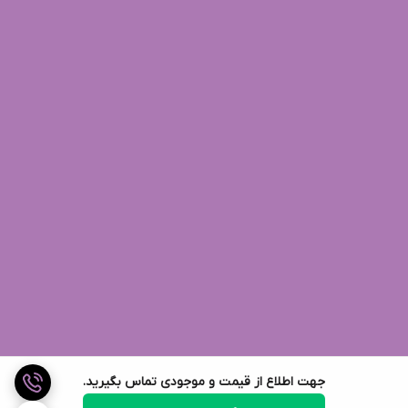
جهت اطلاع از قیمت و موجودی تماس بگیرید.