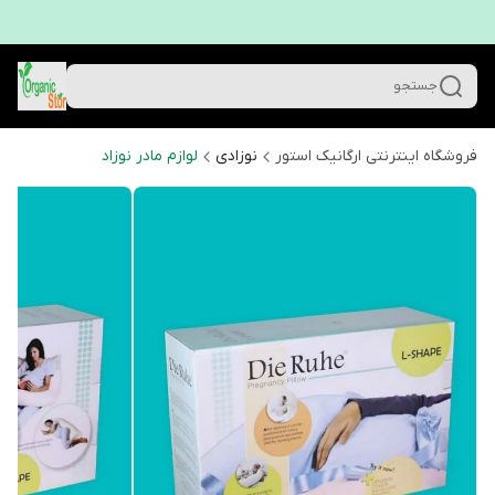
جستجو
فروشگاه اینترنتی ارگانیک استور
نوزادی
لوازم مادر نوزاد