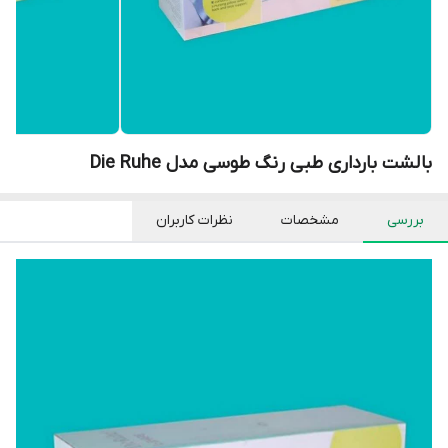
بالشت بارداری طبی رنگ طوسی مدل Die Ruhe
بررسی
مشخصات
نظرات کاربران