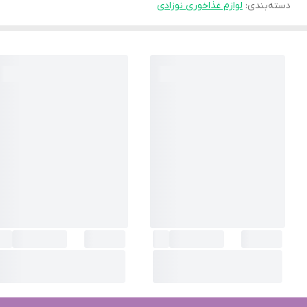
دسته‌بندی
:
لوازم غذاخوری نوزادی