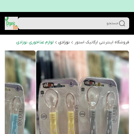
جستجو
فروشگاه اینترنتی ارگانیک استور
نوزادی
لوازم غذاخوری نوزادی