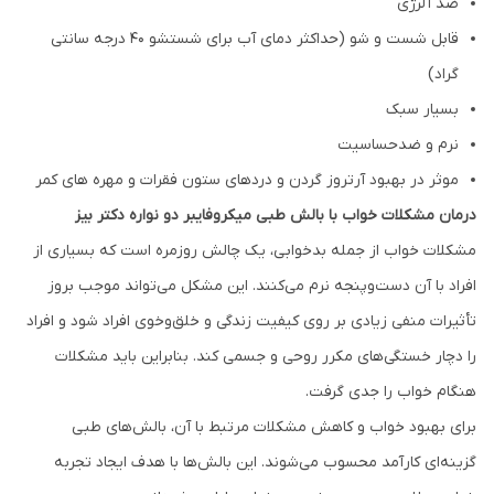
ضد آلرژی
قابل شست و شو (حداکثر دمای آب برای شستشو ۴۰ درجه سانتی
گراد)
بسيار سبک
نرم و ضدحساسيت
موثر در بهبود آرتروز گردن و دردهای ستون فقرات و مهره های کمر
درمان مشکلات خواب با بالش طبی میکروفایبر دو نواره دکتر بیز
مشکلات خواب از جمله بدخوابی، یک چالش روزمره است که بسیاری از
افراد با آن دست‌وپنجه نرم می‌کنند. این مشکل می‌تواند موجب بروز
تأثیرات منفی زیادی بر روی کیفیت زندگی و خلق‌وخوی افراد شود و افراد
را دچار خستگی‌های مکرر روحی و جسمی کند. بنابراین باید مشکلات
هنگام خواب را جدی گرفت.
برای بهبود خواب و کاهش مشکلات مرتبط با آن، بالش‌های طبی
گزینه‌ای کارآمد محسوب می‌شوند. این بالش‌ها با هدف ایجاد تجربه