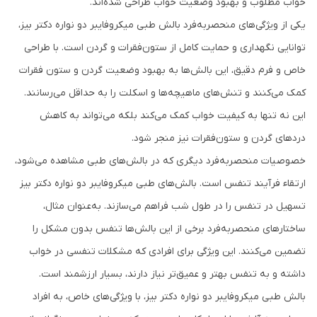
خواب مطلوب و بهبود وضعیت خواب طراحی شده‌اند.
یکی از ویژگی‌های منحصربه‌فرد بالش طبی میکروفایبر دو نواره دکتر بیز،
توانایی نگهداری و حمایت کامل از ستون‌فقرات و گردن است. با طراحی
خاص و فرم دقیق، این بالش‌ها به بهبود وضعیت گردن و ستون فقرات
کمک می‌کنند و تنش‌های ماهیچه‌ها و اسکلت را به حداقل می‌رسانند.
این نه تنها به کیفیت خواب کمک می‌کند بلکه می‌تواند به کاهش
دردهای گردن و ستون‌فقرات نیز منجر شود.
خصوصیات منحصربه‌فرد دیگری که در بالش‌های طبی مشاهده می‌شود،
ارتقاء فرآیند تنفس است. بالش‌های طبی میکروفایبر دو نواره دکتر بیز
تسهیل در تنفس را در طول شب فراهم می‌سازند. به‌عنوان مثال،
ساختارهای منحصربه‌فرد برخی از این بالش‌ها تنفس بدون مشکل را
تضمین می‌کنند. این ویژگی برای افرادی که مشکلات تنفسی در خواب
داشته و به تنفس بهتر و عمیق‌تر نیاز دارند، بسیار ارزشمند است.
بالش طبی میکروفایبر دو نواره دکتر بیز، با ویژگی‌های خاص، به افراد