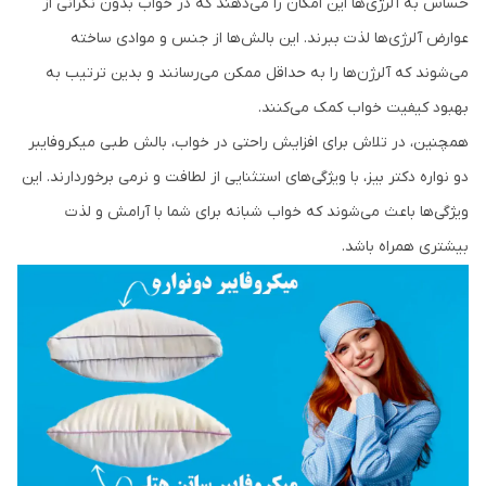
حساس به آلرژی‌ها این امکان را می‌دهند که در خواب بدون نگرانی از
عوارض آلرژی‌ها لذت ببرند. این بالش‌ها از جنس و موادی ساخته
می‌شوند که آلرژن‌ها را به حداقل ممکن می‌رسانند و بدین ترتیب به
بهبود کیفیت خواب کمک می‌کنند.
همچنین، در تلاش برای افزایش راحتی در خواب، بالش طبی میکروفایبر
دو نواره دکتر بیز، با ویژگی‌های استثنایی از لطافت و نرمی برخوردارند. این
ویژگی‌ها باعث می‌شوند که خواب شبانه برای شما با آرامش و لذت
بیشتری همراه باشد.