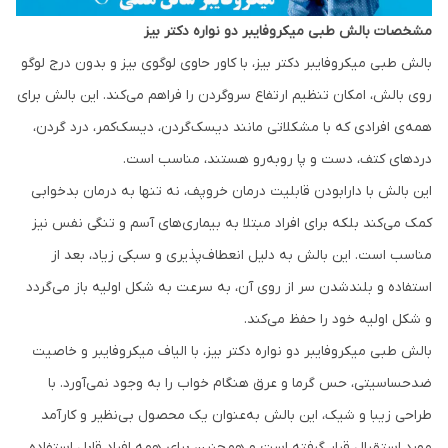
مشخصات بالش طبی میکروفایبر دو نواره دکتر بیز
بالش طبی میکروفایبر دکتر بیز، با کاور حاوی لوگوی بیز و بدون درج لوگو
روی بالش، امکان تنظیم ارتفاع سروگردن را فراهم می‌کند. این بالش برای
همه‌ی افرادی که با مشکلاتی مانند دیسک‌گردن، دیسک‌کمر، درد گردن،
دردهای کتف، دست و پا روبه‌رو هستند، مناسب است.
این بالش با دارابودن قابلیت درمان خروپف، نه تنها به درمان بدخوابی
کمک می‌کند بلکه برای افراد مبتلا به بیماری‌های آسم و تنگی نفس نیز
مناسب است. این بالش به دلیل انعطاف‌پذیری و سبکی زیاد، بعد از
استفاده و بلندشدن سر از روی آن، به سرعت به شکل اولیه باز می‌گردد
و شکل اولیه خود را حفظ می‌کند.
بالش طبی میکروفایبر دو نواره دکتر بیز، با الیاف میکروفایبر و خاصیت
ضدحساسیتی، حس گرما و عرق هنگام خواب را به وجود نمی‌آورد. با
طراحی زیبا و شیک، این بالش به‌عنوان یک محصول بی‌نظیر و کارآمد
مورد استقبال قرار گرفته است و همچنین برای همه افراد قابل استفاده