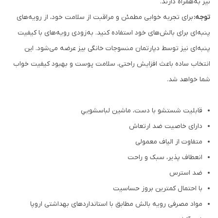
نیز به‌همراه دارند.
توجه:
برای تجربه خوابی مطمئن و مراقبت از سلامت خود، از رویه‌های
پنبه‌ای برای بالش‌های خود استفاده کنید. به‌زودی رویه‌های با کیفیت
پنبه‌ای نیز توسط دپارتمان منسوجات خانگی بیز عرضه می‌شود. این
انتخاب ساده باعث افزایش راحتی، سلامت پوست و بهبود کیفیت خواب
شما خواهد شد.
قابلیت شستشو با دست، ماشين لباسشويي
دارای خاصیت ضد ارتعاش
متفاوت از الیاف معمولی
انعطاف پذیر، سبک و راحت
ضد استرس
با احتمال کمترین بروز حساسیت
مواد مصرفی رویه بالش مطابق با استانداردهای بهداشتی اروپا