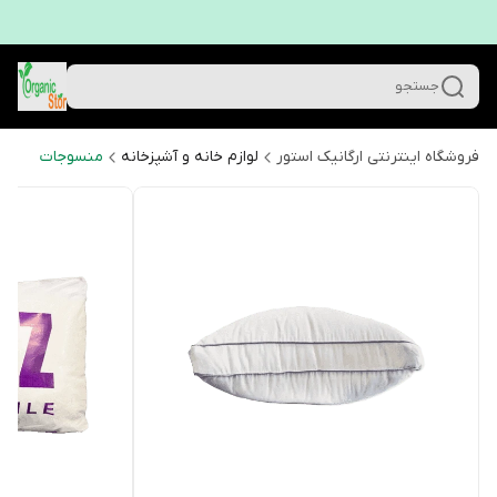
جستجو
فروشگاه اینترنتی ارگانیک استور
لوازم خانه و آشپزخانه
منسوجات