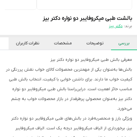
بالشت طبی میکروفایبر دو نواره دکتر بیز
برند:
دکتر بیز
بررسی
توضیحات
مشخصات
نظرات کاربران
معرفی بالش طبی میکروفایبر دو نواره دکتر بیز
بالش‌ها به‌عنوان یکی از مهمترین محصولات کالای خواب نقش پررنگی در
کیفیت خواب ما دارند. برای داشتن خوابی با کیفیت، انتخاب بالش طبی
مناسب حائز اهمیت است. دراین‌راستا بالش طبی میکروفایبر دو نواره
دکتر بیز به‌عنوان محصولی پرطرفدار در بازار محصولات خواب به چشم
می‌خورد.
ویژگی بارز و منحصربه‌فرد در بالش‌های طبی میکروفایبر دو نواره دکتر
بیز، برخورداری از الیاف میکروفایبر درجه یک است. الیاف میکروفایبر