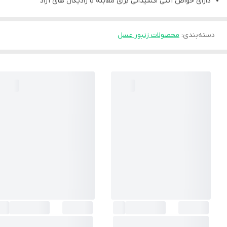
دارای خواص آنتی اکسیدانی برای مقابله با رادیکال های آزاد
دسته‌بندی
:
محصولات زنبور عسل