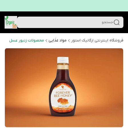
جستجو
فروشگاه اینترنتی ارگانیک استور
مواد غذایی
محصولات زنبور عسل