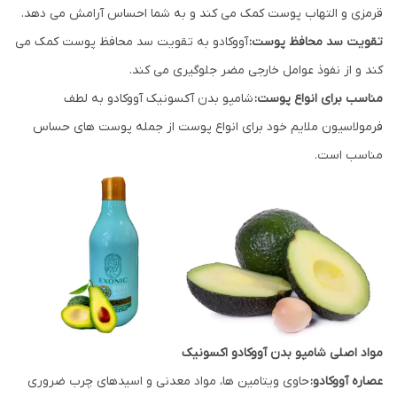
قرمزی و التهاب پوست کمک می کند و به شما احساس آرامش می دهد.
تقویت سد محافظ پوست:
آووکادو به تقویت سد محافظ پوست کمک می
کند و از نفوذ عوامل خارجی مضر جلوگیری می کند.
مناسب برای انواع پوست:
شامپو بدن آکسونیک آووکادو به لطف
فرمولاسیون ملایم خود برای انواع پوست از جمله پوست های حساس
مناسب است.
مواد اصلی شامپو بدن آووکادو اکسونیک
عصاره آووکادو:
حاوی ویتامین ها، مواد معدنی و اسیدهای چرب ضروری