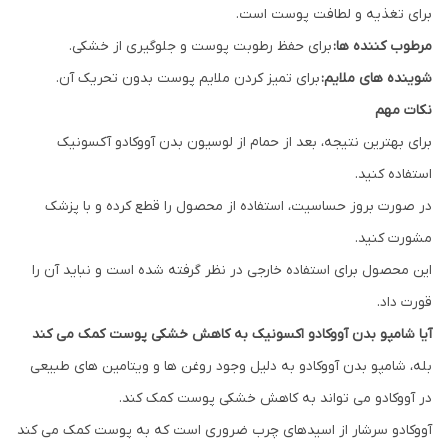
برای تغذیه و لطافت پوست است.
مرطوب کننده ها:
برای حفظ رطوبت پوست و جلوگیری از خشکی.
شوینده های ملایم:
برای تمیز کردن ملایم پوست بدون تحریک آن.
نکات مهم
برای بهترین نتیجه، بعد از حمام از لوسیون بدن آووکادو آکسونیک
استفاده کنید.
در صورت بروز حساسیت، استفاده از محصول را قطع کرده و با پزشک
مشورت کنید.
این محصول برای استفاده خارجی در نظر گرفته شده است و نباید آن را
قورت داد.
آیا شامپو بدن آووکادو اکسونیک به کاهش خشکی پوست کمک می کند
بله، شامپو بدن آووکادو به دلیل وجود روغن ها و ویتامین های طبیعی
در آووکادو می تواند به کاهش خشکی پوست کمک کند.
آووکادو سرشار از اسیدهای چرب ضروری است که به پوست کمک می کند