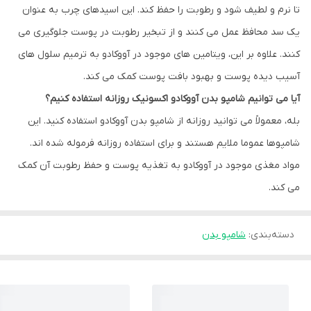
تا نرم و لطیف شود و رطوبت را حفظ کند. این اسیدهای چرب به عنوان
یک سد محافظ عمل می کنند و از تبخیر رطوبت در پوست جلوگیری می
کنند. علاوه بر این، ویتامین های موجود در آووکادو به ترمیم سلول های
آسیب دیده پوست و بهبود بافت پوست کمک می کند.
آیا می توانیم شامپو بدن آووکادو اکسونیک روزانه استفاده کنیم؟
بله، معمولاً می توانید روزانه از شامپو بدن آووکادو استفاده کنید. این
شامپوها عموما ملایم هستند و برای استفاده روزانه فرموله شده اند.
مواد مغذی موجود در آووکادو به تغذیه پوست و حفظ رطوبت آن کمک
می کند.
دسته‌بندی
:
شامپو بدن