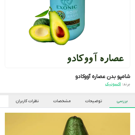
شامپو بدن عصاره آووکادو
برند:
اکسونیک
بررسی
توضیحات
مشخصات
نظرات کاربران