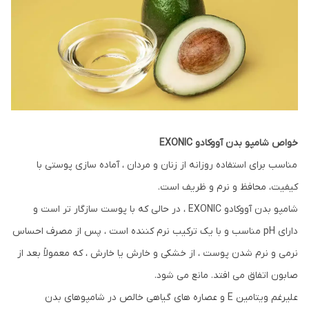
خواص شامپو بدن آووکادو EXONIC
مناسب برای استفاده روزانه از زنان و مردان ، آماده سازی پوستی با
کیفیت، محافظ و نرم و ظریف است.
شامپو بدن آووکادو EXONIC ، در حالی که با پوست سازگار تر است و
دارای pH مناسب و با یک ترکیب نرم کننده است ، پس از مصرف احساس
نرمی و نرم شدن پوست ، از خشکی و خارش یا خارش ، که معمولاً بعد از
صابون اتفاق می افتد. مانع می شود.
علیرغم ویتامین E و عصاره های گیاهی خالص در شامپوهای بدن